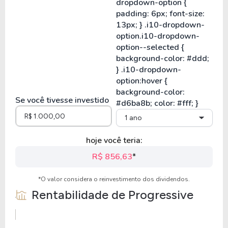
Se você tivesse investido
1 ano
hoje você teria:
R$ 856,63
*
*O valor considera o reinvestimento dos dividendos.
Rentabilidade de
Progressive