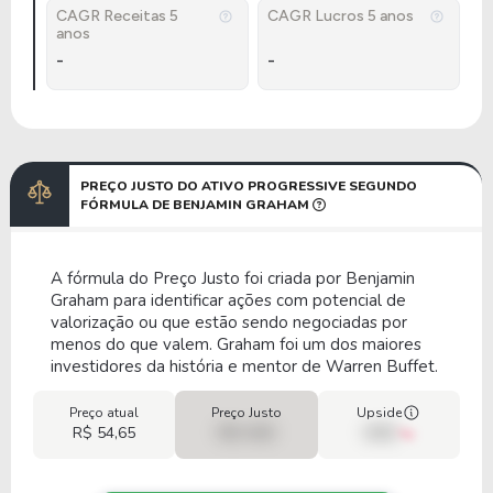
CAGR Receitas 5
CAGR Lucros 5 anos
anos
-
-
PREÇO JUSTO DO ATIVO PROGRESSIVE SEGUNDO
FÓRMULA DE BENJAMIN GRAHAM
A fórmula do Preço Justo foi criada por Benjamin
Graham para identificar ações com potencial de
valorização ou que estão sendo negociadas por
menos do que valem. Graham foi um dos maiores
investidores da história e mentor de Warren Buffet.
Preço atual
Preço Justo
Upside
R$ 54,65
R$ 0,00
00%