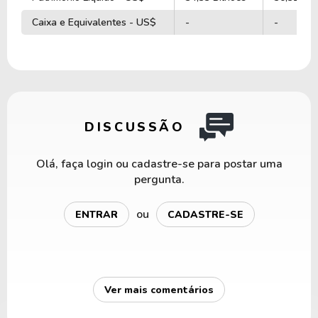
Caixa e Equivalentes - US$
-
-
DISCUSSÃO
Olá, faça login ou cadastre-se para postar uma
pergunta.
ou
ENTRAR
CADASTRE-SE
Ver mais comentários