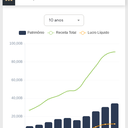
10 anos