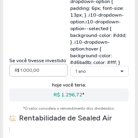
Se você tivesse investido
1 ano
hoje você teria:
R$ 1.296,72
*
*O valor considera o reinvestimento dos dividendos.
Rentabilidade de
Sealed Air