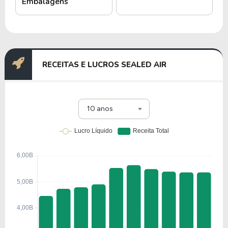
Embalagens
RECEITAS E LUCROS SEALED AIR
10 anos