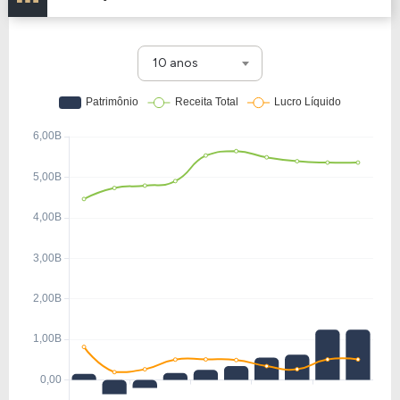
10 anos