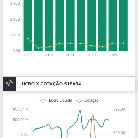
LUCRO X COTAÇÃO S1EA34