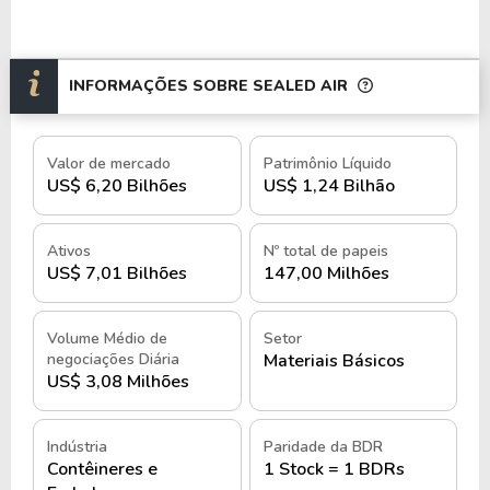
INFORMAÇÕES SOBRE SEALED AIR
Valor de mercado
Patrimônio Líquido
US$ 6,20 Bilhões
US$ 1,24 Bilhão
Ativos
Nº total de papeis
US$ 7,01 Bilhões
147,00 Milhões
Volume Médio de
Setor
negociações Diária
Materiais Básicos
US$ 3,08 Milhões
Indústria
Paridade da BDR
Contêineres e
1 Stock = 1 BDRs