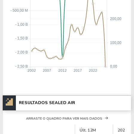
RESULTADOS SEALED AIR
ARRASTE O QUADRO PARA VER MAIS DADOS
#
Últ. 12M
2025