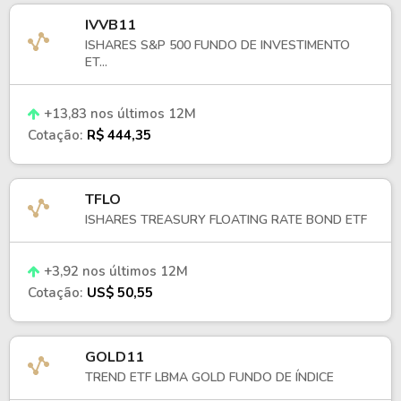
IVVB11
ISHARES S&P 500 FUNDO DE INVESTIMENTO
ET...
+13,83 nos últimos 12M
Cotação:
R$ 444,35
TFLO
ISHARES TREASURY FLOATING RATE BOND ETF
+3,92 nos últimos 12M
Cotação:
US$ 50,55
GOLD11
TREND ETF LBMA GOLD FUNDO DE ÍNDICE