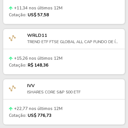
+11,34 nos últimos 12M
Cotação:
US$ 57,58
WRLD11
TREND ETF FTSE GLOBAL ALL CAP FUNDO DE Í...
+15,26 nos últimos 12M
Cotação:
R$ 148,36
IVV
ISHARES CORE S&P 500 ETF
+22,77 nos últimos 12M
Cotação:
US$ 776,73