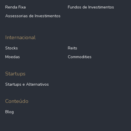
Renda Fixa
Fundos de Investimentos
Assessorias de Investimentos
Internacional
Stocks
Reits
Moedas
Commodities
Startups
Startups e Alternativos
Conteúdo
Blog