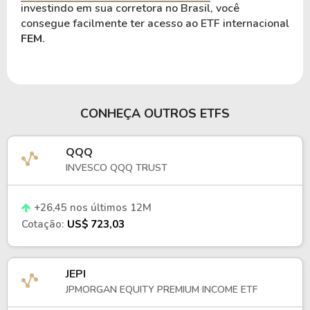
investindo em sua corretora no Brasil, você
consegue facilmente ter acesso ao ETF internacional
FEM
.
CONHEÇA OUTROS ETFS
QQQ
INVESCO QQQ TRUST
+26,45 nos últimos 12M
Cotação:
US$ 723,03
JEPI
JPMORGAN EQUITY PREMIUM INCOME ETF