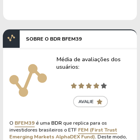
SOBRE O BDR BFEM39
Média de avaliações dos
usuários:
AVALIE
O
BFEM39
é uma
BDR
que replica para os
investidores brasileiros o ETF
FEM (First Trust
Emerging Markets AlphaDEX Fund)
. Deste modo,