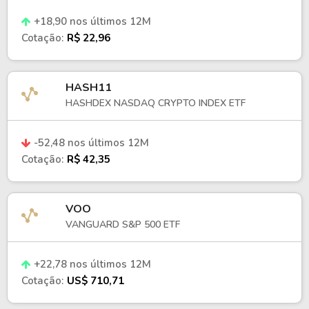
+18,90 nos últimos 12M
Cotação:
R$ 22,96
HASH11
HASHDEX NASDAQ CRYPTO INDEX ETF
-52,48 nos últimos 12M
Cotação:
R$ 42,35
VOO
VANGUARD S&P 500 ETF
+22,78 nos últimos 12M
Cotação:
US$ 710,71