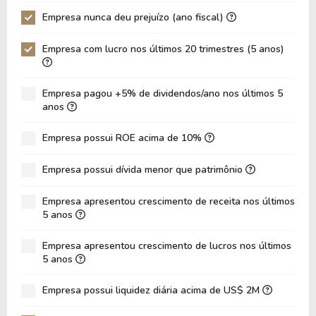
Empresa nunca deu prejuízo (ano fiscal)
Empresa com lucro nos últimos 20 trimestres (5 anos)
Empresa pagou +5% de dividendos/ano nos últimos 5
anos
Empresa possui ROE acima de 10%
Empresa possui dívida menor que patrimônio
Empresa apresentou crescimento de receita nos últimos
5 anos
Empresa apresentou crescimento de lucros nos últimos
5 anos
Empresa possui liquidez diária acima de US$ 2M