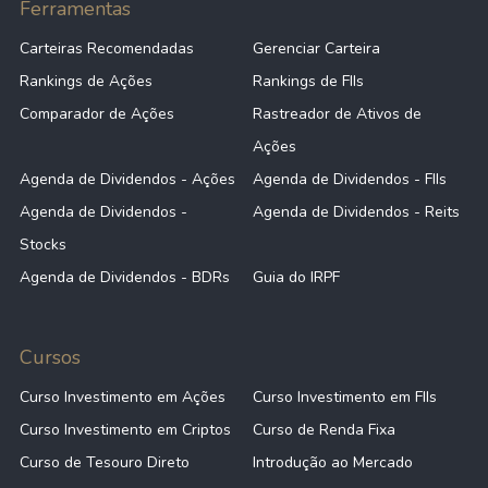
Ferramentas
Carteiras Recomendadas
Gerenciar Carteira
Rankings de Ações
Rankings de FIIs
Comparador de Ações
Rastreador de Ativos de
Ações
Agenda de Dividendos - Ações
Agenda de Dividendos - FIIs
Agenda de Dividendos -
Agenda de Dividendos - Reits
Stocks
Agenda de Dividendos - BDRs
Guia do IRPF
Cursos
Curso Investimento em Ações
Curso Investimento em FIIs
Curso Investimento em Criptos
Curso de Renda Fixa
Curso de Tesouro Direto
Introdução ao Mercado