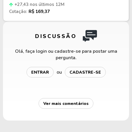
+27,43 nos últimos 12M
Cotação:
R$ 169,37
DISCUSSÃO
Olá, faça login ou cadastre-se para postar uma
pergunta.
ou
ENTRAR
CADASTRE-SE
Ver mais comentários