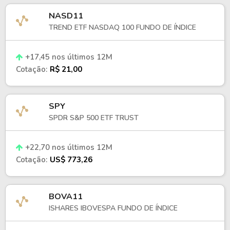
NASD11
TREND ETF NASDAQ 100 FUNDO DE ÍNDICE
+17,45 nos últimos 12M
Cotação:
R$ 21,00
SPY
SPDR S&P 500 ETF TRUST
+22,70 nos últimos 12M
Cotação:
US$ 773,26
BOVA11
ISHARES IBOVESPA FUNDO DE ÍNDICE