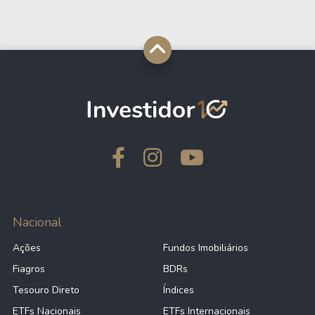
Nacional
Ações
Fundos Imobiliários
Fiagros
BDRs
Tesouro Direto
Índices
ETFs Nacionais
ETFs Internacionais