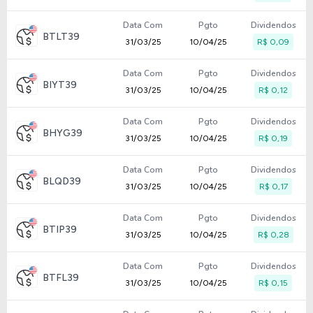
Data Com
Pgto
Dividendos
BTLT39
31/03/25
10/04/25
R$ 0,09
Data Com
Pgto
Dividendos
BIYT39
31/03/25
10/04/25
R$ 0,12
Data Com
Pgto
Dividendos
BHYG39
31/03/25
10/04/25
R$ 0,19
Data Com
Pgto
Dividendos
BLQD39
31/03/25
10/04/25
R$ 0,17
Data Com
Pgto
Dividendos
BTIP39
31/03/25
10/04/25
R$ 0,28
Data Com
Pgto
Dividendos
BTFL39
31/03/25
10/04/25
R$ 0,15