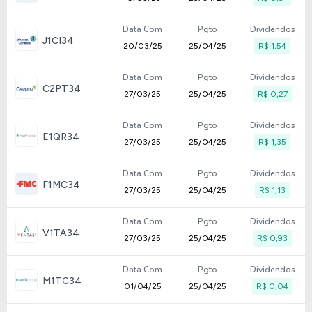
Data Com
Pgto
Dividendos
J1CI34
20/03/25
25/04/25
R$ 1,54
Data Com
Pgto
Dividendos
C2PT34
27/03/25
25/04/25
R$ 0,27
Data Com
Pgto
Dividendos
E1QR34
27/03/25
25/04/25
R$ 1,35
Data Com
Pgto
Dividendos
F1MC34
27/03/25
25/04/25
R$ 1,13
Data Com
Pgto
Dividendos
V1TA34
27/03/25
25/04/25
R$ 0,93
Data Com
Pgto
Dividendos
M1TC34
01/04/25
25/04/25
R$ 0,04