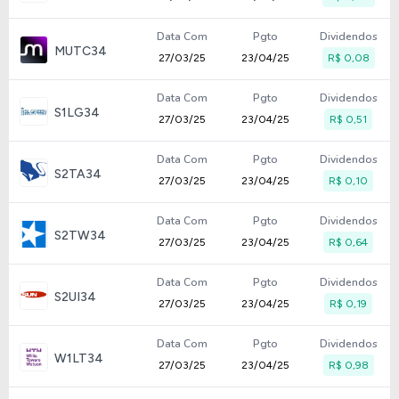
Data Com
Pgto
Dividendos
MUTC34
27/03/25
23/04/25
R$ 0,08
Data Com
Pgto
Dividendos
S1LG34
27/03/25
23/04/25
R$ 0,51
Data Com
Pgto
Dividendos
S2TA34
27/03/25
23/04/25
R$ 0,10
Data Com
Pgto
Dividendos
S2TW34
27/03/25
23/04/25
R$ 0,64
Data Com
Pgto
Dividendos
S2UI34
27/03/25
23/04/25
R$ 0,19
Data Com
Pgto
Dividendos
W1LT34
27/03/25
23/04/25
R$ 0,98