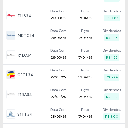
Data Com
Pgto
Dividendos
F1LS34
26/03/25
17/04/25
R$ 0,83
Data Com
Pgto
Dividendos
MDTC34
26/03/25
17/04/25
R$ 1,48
Data Com
Pgto
Dividendos
R1LC34
26/03/25
17/04/25
R$ 1,63
Data Com
Pgto
Dividendos
C2OL34
27/03/25
17/04/25
R$ 5,24
Data Com
Pgto
Dividendos
F1RA34
27/03/25
17/04/25
R$ 1,26
Data Com
Pgto
Dividendos
S1TT34
28/03/25
17/04/25
R$ 3,00