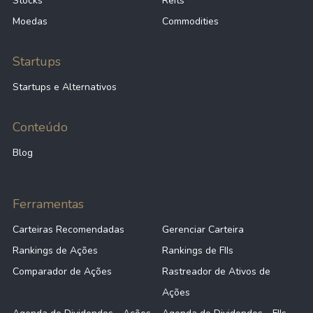
Stocks
Reits
Moedas
Commodities
Startups
Startups e Alternativos
Conteúdo
Blog
Ferramentas
Carteiras Recomendadas
Gerenciar Carteira
Rankings de Ações
Rankings de FIIs
Comparador de Ações
Rastreador de Ativos de
Ações