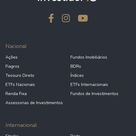
Nacional
Ações
Fundos Imobiliários
Fiagros
BDRs
Tesouro Direto
Índices
ETFs Nacionais
ETFs Internacionais
Renda Fixa
Fundos de Investimentos
Assessorias de Investimentos
Internacional