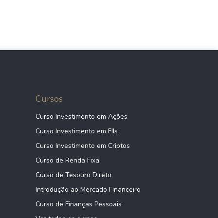
Cursos
Curso Investimento em Ações
Curso Investimento em FIIs
Curso Investimento em Criptos
Curso de Renda Fixa
Curso de Tesouro Direto
Introdução ao Mercado Financeiro
Curso de Finanças Pessoais