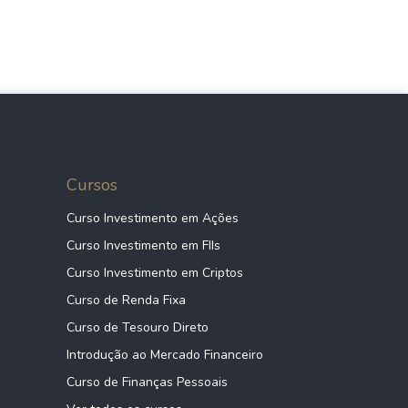
Cursos
Curso Investimento em Ações
Curso Investimento em FIIs
Curso Investimento em Criptos
Curso de Renda Fixa
Curso de Tesouro Direto
Introdução ao Mercado Financeiro
Curso de Finanças Pessoais