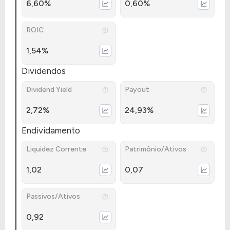
6,60%
0,60%
ROIC
1,54%
Dividendos
Dividend Yield
Payout
2,72%
24,93%
Endividamento
Liquidez Corrente
Patrimônio/Ativos
1,02
0,07
Passivos/Ativos
0,92