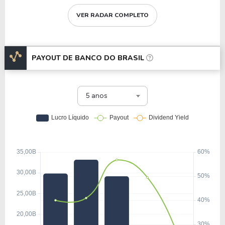
VER RADAR COMPLETO
PAYOUT DE
BANCO DO BRASIL
5 anos