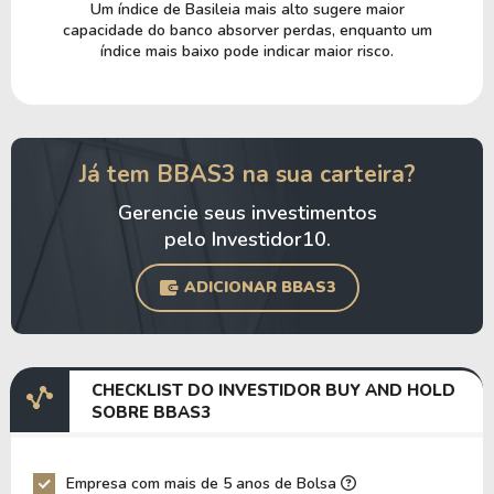
Um índice de Basileia mais alto sugere maior
capacidade do banco absorver perdas, enquanto um
índice mais baixo pode indicar maior risco.
Já tem BBAS3 na sua carteira?
Gerencie seus investimentos
pelo Investidor10.
ADICIONAR BBAS3
CHECKLIST DO INVESTIDOR BUY AND HOLD
SOBRE BBAS3
Empresa com mais de 5 anos de Bolsa