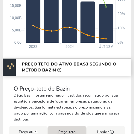
PREÇO TETO DO ATIVO BBAS3 SEGUNDO O
MÉTODO BAZIN
O Preço-teto de Bazin
Décio Bazin foi um renomado investidor, reconhecido por sua
estratégia vencedora de focar em empresas pagadoras de
dividendos. Sua fórmula estabelece o preço máximo a ser
pago por uma ação, com base nos dividendos que a empresa
distribui.
Preço atual
Preço-teto
Upside