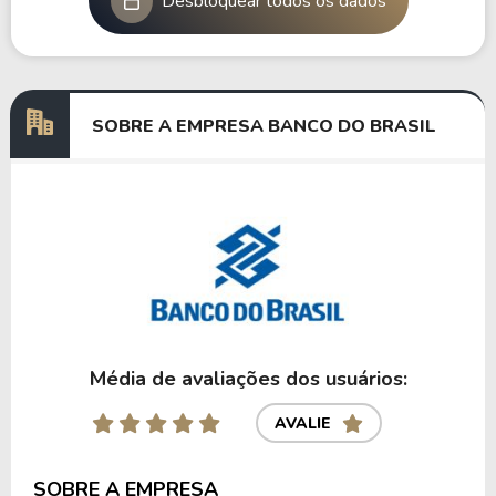
Desbloquear todos os dados
SOBRE A EMPRESA BANCO DO BRASIL
Média de avaliações dos usuários:
AVALIE
SOBRE A EMPRESA