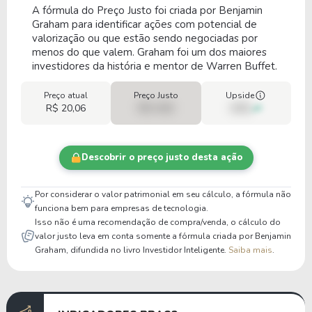
A fórmula do Preço Justo foi criada por Benjamin
Graham para identificar ações com potencial de
valorização ou que estão sendo negociadas por
menos do que valem. Graham foi um dos maiores
investidores da história e mentor de Warren Buffet.
Preço atual
Preço Justo
Upside
R$ 20,06
R$ 0,00
00%
Descobrir o preço justo desta ação
Por considerar o valor patrimonial em seu cálculo, a fórmula não
funciona bem para empresas de tecnologia.
Isso não é uma recomendação de compra/venda, o cálculo do
valor justo leva em conta somente a fórmula criada por Benjamin
Graham, difundida no livro Investidor Inteligente.
Saiba mais
.