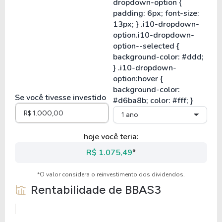
Se você tivesse investido
1 ano
hoje você teria:
R$ 1.075,49
*
*O valor considera o reinvestimento dos dividendos.
Rentabilidade de
BBAS3