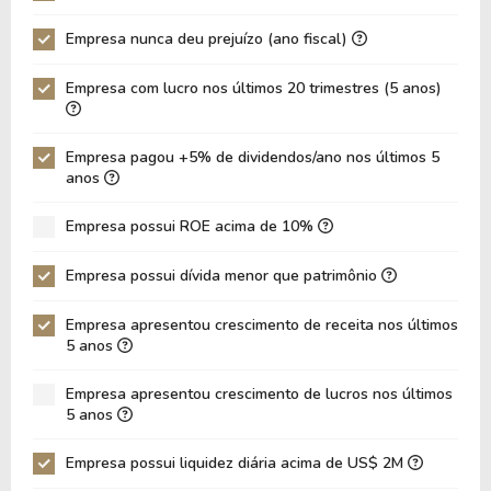
Empresa nunca deu prejuízo (ano fiscal)
Empresa com lucro nos últimos 20 trimestres (5 anos)
Empresa pagou +5% de dividendos/ano nos últimos 5
anos
Empresa possui ROE acima de 10%
Empresa possui dívida menor que patrimônio
Empresa apresentou crescimento de receita nos últimos
5 anos
Empresa apresentou crescimento de lucros nos últimos
5 anos
Empresa possui liquidez diária acima de US$ 2M