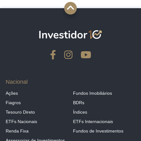
Nacional
Ações
Fundos Imobiliários
Fiagros
BDRs
Tesouro Direto
Índices
ETFs Nacionais
ETFs Internacionais
Renda Fixa
Fundos de Investimentos
Assessorias de Investimentos