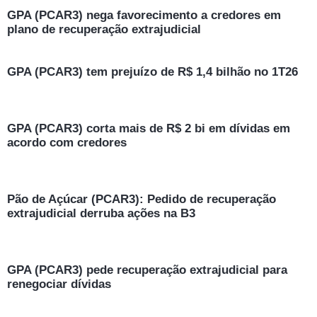
GPA (PCAR3) nega favorecimento a credores em
plano de recuperação extrajudicial
GPA (PCAR3) tem prejuízo de R$ 1,4 bilhão no 1T26
GPA (PCAR3) corta mais de R$ 2 bi em dívidas em
acordo com credores
Pão de Açúcar (PCAR3): Pedido de recuperação
extrajudicial derruba ações na B3
GPA (PCAR3) pede recuperação extrajudicial para
renegociar dívidas