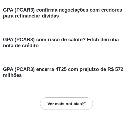
GPA (PCAR3) confirma negociações com credores
para refinanciar dívidas
GPA (PCAR3) com risco de calote? Fitch derruba
nota de crédito
GPA (PCAR3) encerra 4T25 com prejuízo de R$ 572
milhões
Ver mais notícias