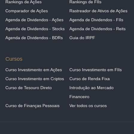
Rankings de Ações
Rankings de FIIs
Comparador de Ações
Rastreador de Ativos de Ações
Agenda de Dividendos - Ações
Agenda de Dividendos - FIIs
Agenda de Dividendos - Stocks
Agenda de Dividendos - Reits
Agenda de Dividendos - BDRs
Guia do IRPF
Cursos
Curso Investimento em Ações
Curso Investimento em FIIs
Curso Investimento em Criptos
Curso de Renda Fixa
Curso de Tesouro Direto
Introdução ao Mercado
Financeiro
Curso de Finanças Pessoais
Ver todos os cursos