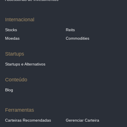
Internacional
Stocks
Reits
Moedas
Commodities
Startups
Startups e Alternativos
Conteúdo
Blog
Ferramentas
Carteiras Recomendadas
Gerenciar Carteira