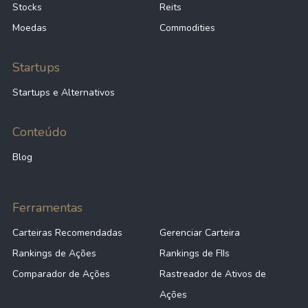
Stocks
Reits
Moedas
Commodities
Startups
Startups e Alternativos
Conteúdo
Blog
Ferramentas
Carteiras Recomendadas
Gerenciar Carteira
Rankings de Ações
Rankings de FIIs
Comparador de Ações
Rastreador de Ativos de
Ações