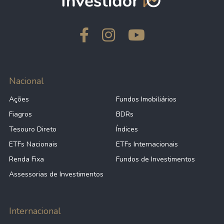
Nacional
Ações
Fundos Imobiliários
Fiagros
BDRs
Tesouro Direto
Índices
ETFs Nacionais
ETFs Internacionais
Renda Fixa
Fundos de Investimentos
Assessorias de Investimentos
Internacional