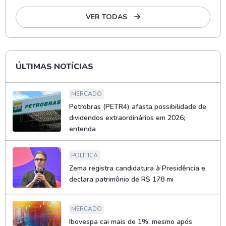
VER TODAS
ÚLTIMAS NOTÍCIAS
MERCADO
Petrobras (PETR4) afasta possibilidade de
dividendos extraordinários em 2026;
entenda
POLÍTICA
Zema registra candidatura à Presidência e
declara patrimônio de R$ 178 mi
MERCADO
Ibovespa cai mais de 1%, mesmo após