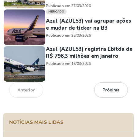
Publicado em 27/03/2026
MERCADO
Azul (AZUL53) vai agrupar ações
e mudar de ticker na B3
Publicado em 26/03/2026
Azul (AZUL53) registra Ebitda de
R$ 796,3 milhões em janeiro
Publicado em 16/03/2026
Anterior
Próxima
NOTÍCIAS MAIS LIDAS