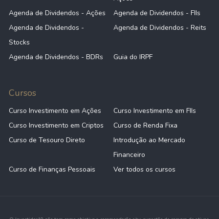
Agenda de Dividendos - Ações
Agenda de Dividendos - FIIs
Agenda de Dividendos -
Agenda de Dividendos - Reits
Stocks
Agenda de Dividendos - BDRs
Guia do IRPF
Cursos
Curso Investimento em Ações
Curso Investimento em FIIs
Curso Investimento em Criptos
Curso de Renda Fixa
Curso de Tesouro Direto
Introdução ao Mercado
Financeiro
Curso de Finanças Pessoais
Ver todos os cursos