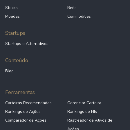
Stocks
Reits
Moedas
Commodities
Startups
Startups e Alternativos
Conteúdo
Blog
Ferramentas
Carteiras Recomendadas
Gerenciar Carteira
Rankings de Ações
Rankings de FIIs
Comparador de Ações
Rastreador de Ativos de
Ações