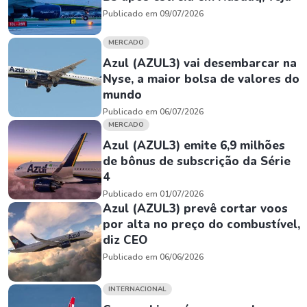
Publicado em 09/07/2026
MERCADO
Azul (AZUL3) vai desembarcar na
Nyse, a maior bolsa de valores do
mundo
Publicado em 06/07/2026
MERCADO
Azul (AZUL3) emite 6,9 milhões
de bônus de subscrição da Série
4
Publicado em 01/07/2026
Azul (AZUL3) prevê cortar voos
por alta no preço do combustível,
diz CEO
Publicado em 06/06/2026
INTERNACIONAL