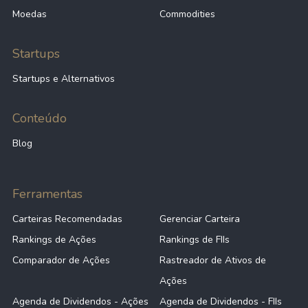
Moedas
Commodities
Startups
Startups e Alternativos
Conteúdo
Blog
Ferramentas
Carteiras Recomendadas
Gerenciar Carteira
Rankings de Ações
Rankings de FIIs
Comparador de Ações
Rastreador de Ativos de
Ações
Agenda de Dividendos - Ações
Agenda de Dividendos - FIIs