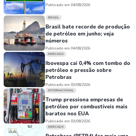
Publicado em 04/08/2026
BRASIL
Brasil bate recorde de produção
de petróleo em junho; veja
números
Publicado em 04/08/2026
MERCADO
Ibovespa cai 0,4% com tombo do
petróleo e pressão sobre
Petrobras
Publicado em 03/08/2026
INTERNACIONAL
Trump pressiona empresas de
petróleo por combustíveis mais
baratos nos EUA
Publicado em 03/08/2026
MERCADO