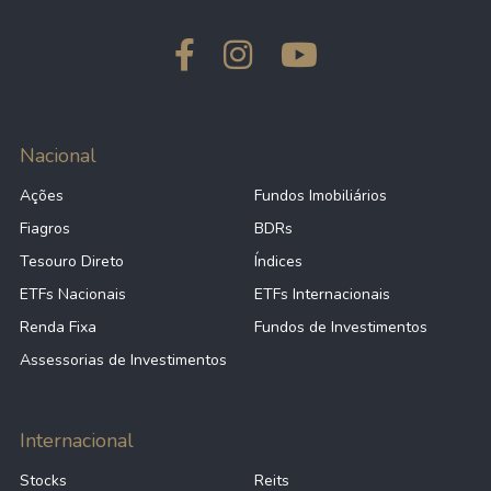
Nacional
Ações
Fundos Imobiliários
Fiagros
BDRs
Tesouro Direto
Índices
ETFs Nacionais
ETFs Internacionais
Renda Fixa
Fundos de Investimentos
Assessorias de Investimentos
Internacional
Stocks
Reits