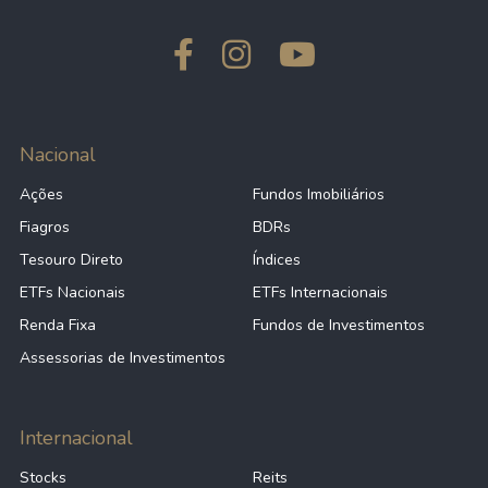
Nacional
Ações
Fundos Imobiliários
Fiagros
BDRs
Tesouro Direto
Índices
ETFs Nacionais
ETFs Internacionais
Renda Fixa
Fundos de Investimentos
Assessorias de Investimentos
Internacional
Stocks
Reits