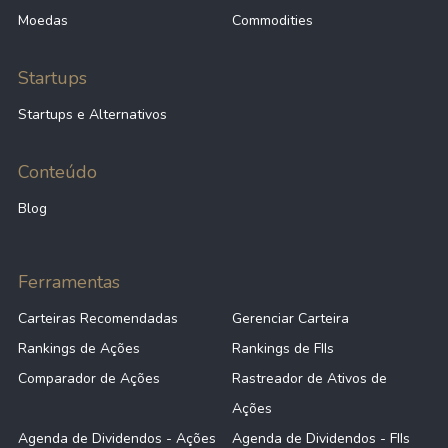
Moedas
Commodities
Startups
Startups e Alternativos
Conteúdo
Blog
Ferramentas
Carteiras Recomendadas
Gerenciar Carteira
Rankings de Ações
Rankings de FIIs
Comparador de Ações
Rastreador de Ativos de
Ações
Agenda de Dividendos - Ações
Agenda de Dividendos - FIIs