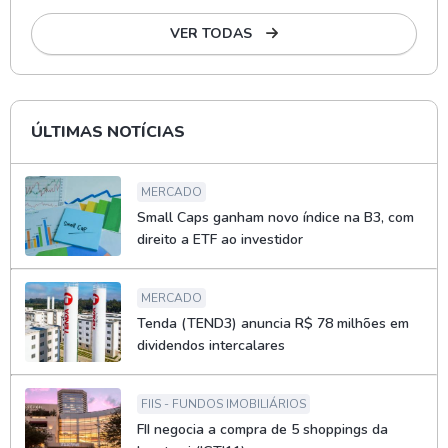
VER TODAS
ÚLTIMAS NOTÍCIAS
MERCADO
Small Caps ganham novo índice na B3, com
direito a ETF ao investidor
MERCADO
Tenda (TEND3) anuncia R$ 78 milhões em
dividendos intercalares
FIIS - FUNDOS IMOBILIÁRIOS
FII negocia a compra de 5 shoppings da