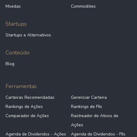
Moedas
Commodities
Startups
Startups e Alternativos
Conteúdo
Blog
Ferramentas
Carteiras Recomendadas
Gerenciar Carteira
Rankings de Ações
Rankings de FIIs
Comparador de Ações
Rastreador de Ativos de
Ações
Agenda de Dividendos - Ações
Agenda de Dividendos - FIIs