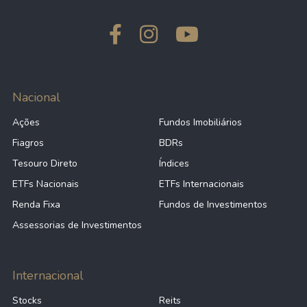
Nacional
Ações
Fundos Imobiliários
Fiagros
BDRs
Tesouro Direto
Índices
ETFs Nacionais
ETFs Internacionais
Renda Fixa
Fundos de Investimentos
Assessorias de Investimentos
Internacional
Stocks
Reits