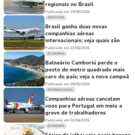
regionais no Brasil
Publicado em 29/06/2026
NEGÓCIOS
Brasil ganha duas novas
companhias aéreas
internacionais; veja quais são
Publicado em 23/06/2026
ECONOMIA
Balneário Camboriú perde o
posto de metro quadrado mais
caro do país; veja a nova campeã
Publicado em 09/06/2026
INTERNACIONAL
Companhias aéreas cancelam
voos para Portugal em meio a
greve de trabalhadores
Publicado em 02/06/2026
ECONOMIA