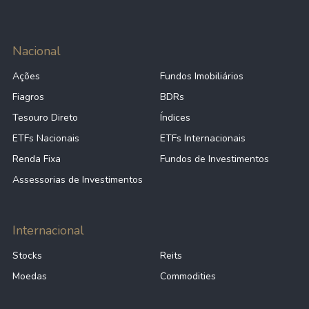
Nacional
Ações
Fundos Imobiliários
Fiagros
BDRs
Tesouro Direto
Índices
ETFs Nacionais
ETFs Internacionais
Renda Fixa
Fundos de Investimentos
Assessorias de Investimentos
Internacional
Stocks
Reits
Moedas
Commodities