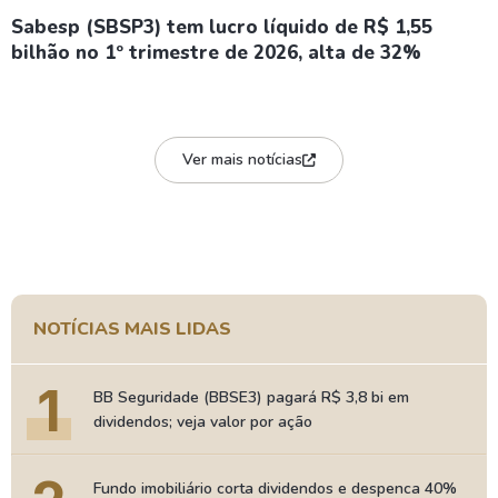
Sabesp (SBSP3) tem lucro líquido de R$ 1,55
bilhão no 1º trimestre de 2026, alta de 32%
Ver mais notícias
NOTÍCIAS MAIS LIDAS
1
BB Seguridade (BBSE3) pagará R$ 3,8 bi em
dividendos; veja valor por ação
Fundo imobiliário corta dividendos e despenca 40%