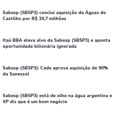
Sabesp (SBSP3) conclui aquisição da Águas de
Castilho por R$ 30,7 milhões
Itaú BBA eleva alvo da Sabesp (SBSP3) e aponta
oportunidade bilionária ignorada
Sabesp (SBSP3): Cade aprova aquisição de 90%
da Sanessol
Sabesp (SBSP3) está de olho na água argentina e
XP diz que é um bom negócio