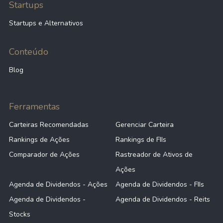
Startups
Startups e Alternativos
Conteúdo
Blog
Ferramentas
Carteiras Recomendadas
Gerenciar Carteira
Rankings de Ações
Rankings de FIIs
Comparador de Ações
Rastreador de Ativos de
Ações
Agenda de Dividendos - Ações
Agenda de Dividendos - FIIs
Agenda de Dividendos -
Agenda de Dividendos - Reits
Stocks