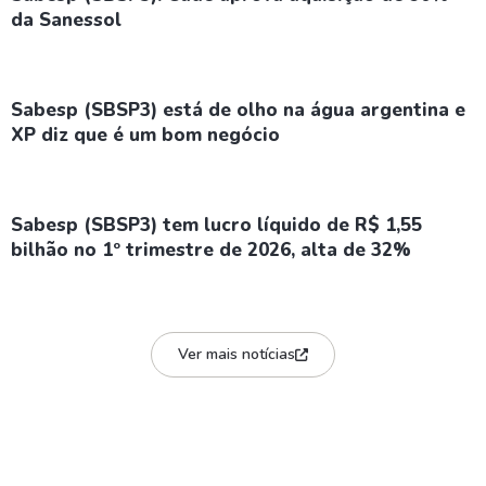
da Sanessol
Sabesp (SBSP3) está de olho na água argentina e
XP diz que é um bom negócio
Sabesp (SBSP3) tem lucro líquido de R$ 1,55
bilhão no 1º trimestre de 2026, alta de 32%
Ver mais notícias