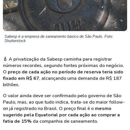
Sabesp é a empresa de saneamento básico de São Paulo. Foto:
Shutterstock
💧
A privatização da Sabesp caminha para registrar
números recordes, segundo fontes próximas do negócio.
O
preço de cada ação no período de reserva teria sido
fixado em R$ 67
, alcançando uma demanda de R$ 187
bilhões.
O valor ainda deve ser confirmado pelo governo de São
Paulo, mas, ao que tudo indica, trata-se do maior follow-
on já registrado no Brasil. O preço final é o
mesmo
sugerido pela Equatorial por cada ação ao comprar a
fatia de 15%
da companhia de saneamento.