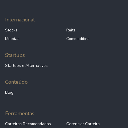
Internacional
Stocks
Reits
Moedas
Commodities
Startups
Startups e Alternativos
Conteúdo
Blog
Ferramentas
Carteiras Recomendadas
Gerenciar Carteira