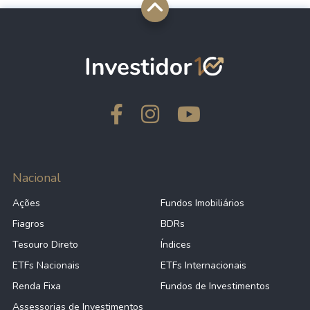
Nacional
Ações
Fundos Imobiliários
Fiagros
BDRs
Tesouro Direto
Índices
ETFs Nacionais
ETFs Internacionais
Renda Fixa
Fundos de Investimentos
Assessorias de Investimentos