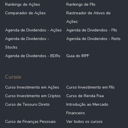
Rankings de Ações
Rankings de FIIs
Comparador de Ações
Rastreador de Ativos de
Ações
Agenda de Dividendos - Ações
Agenda de Dividendos - FIIs
Agenda de Dividendos -
Agenda de Dividendos - Reits
Stocks
Agenda de Dividendos - BDRs
Guia do IRPF
Cursos
Curso Investimento em Ações
Curso Investimento em FIIs
Curso Investimento em Criptos
Curso de Renda Fixa
Curso de Tesouro Direto
Introdução ao Mercado
Financeiro
Curso de Finanças Pessoais
Ver todos os cursos