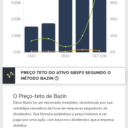
PREÇO TETO DO ATIVO SBSP3 SEGUNDO O
MÉTODO BAZIN
O Preço-teto de Bazin
Décio Bazin foi um renomado investidor, reconhecido por sua
estratégia vencedora de focar em empresas pagadoras de
dividendos. Sua fórmula estabelece o preço máximo a ser
pago por uma ação, com base nos dividendos que a empresa
distribui.