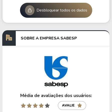
Desbloquear todos os dados
SOBRE A EMPRESA SABESP
Média de avaliações dos usuários:
AVALIE