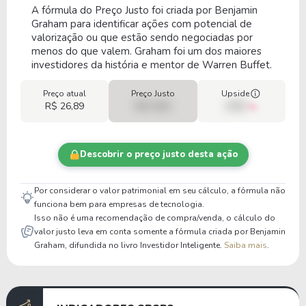
A fórmula do Preço Justo foi criada por Benjamin
Graham para identificar ações com potencial de
valorização ou que estão sendo negociadas por
menos do que valem. Graham foi um dos maiores
investidores da história e mentor de Warren Buffet.
Preço atual
Preço Justo
Upside
R$ 26,89
R$ 0,00
00%
Descobrir o preço justo desta ação
Por considerar o valor patrimonial em seu cálculo, a fórmula não
funciona bem para empresas de tecnologia.
Isso não é uma recomendação de compra/venda, o cálculo do
valor justo leva em conta somente a fórmula criada por Benjamin
Graham, difundida no livro Investidor Inteligente.
Saiba mais
.