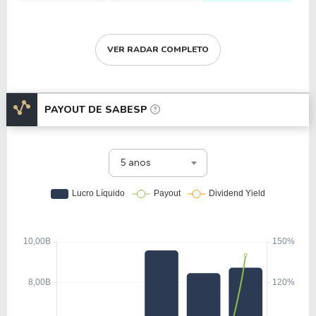
VER RADAR COMPLETO
PAYOUT DE
SABESP
5 anos