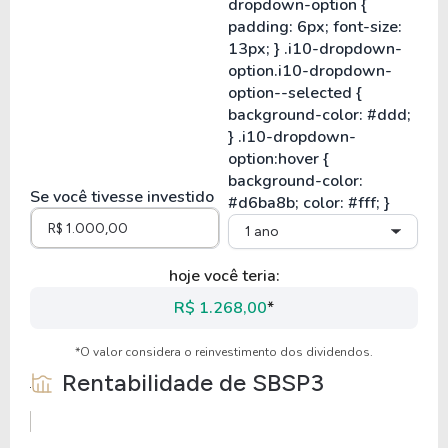
Se você tivesse investido
1 ano
hoje você teria:
R$ 1.268,00
*
*O valor considera o reinvestimento dos dividendos.
Rentabilidade de
SBSP3