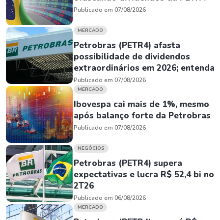
Publicado em 07/08/2026
MERCADO
Petrobras (PETR4) afasta
possibilidade de dividendos
extraordinários em 2026; entenda
Publicado em 07/08/2026
MERCADO
Ibovespa cai mais de 1%, mesmo
após balanço forte da Petrobras
Publicado em 07/08/2026
NEGÓCIOS
Petrobras (PETR4) supera
expectativas e lucra R$ 52,4 bi no
2T26
Publicado em 06/08/2026
MERCADO