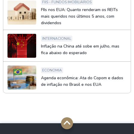
FIIS - FUNDOS IMOBILIÁRIOS
FIIs nos EUA: Quanto renderam os REITs
mais queridos nos últimos 5 anos, com
dividendos
INTERNACIONAL
Inflação na China até sobe em julho, mas
fica abaixo do esperado
ECONOMIA
Agenda econômica: Ata do Copom e dados
de inflação no Brasil e nos EUA