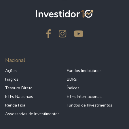
Nacional
Ações
Fundos Imobiliários
Fiagros
BDRs
Tesouro Direto
Índices
ETFs Nacionais
ETFs Internacionais
Renda Fixa
Fundos de Investimentos
Assessorias de Investimentos