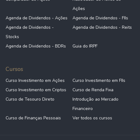
Ações
Agenda de Dividendos - Ações
Agenda de Dividendos - FIIs
Agenda de Dividendos -
Agenda de Dividendos - Reits
Stocks
Agenda de Dividendos - BDRs
Guia do IRPF
Cursos
Curso Investimento em Ações
Curso Investimento em FIIs
Curso Investimento em Criptos
Curso de Renda Fixa
Curso de Tesouro Direto
Introdução ao Mercado
Financeiro
Curso de Finanças Pessoais
Ver todos os cursos