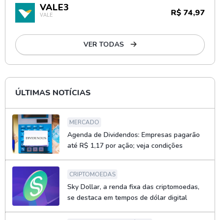
VALE3
R$ 74,97
VALE
VER TODAS
ÚLTIMAS NOTÍCIAS
MERCADO
Agenda de Dividendos: Empresas pagarão
até R$ 1,17 por ação; veja condições
CRIPTOMOEDAS
Sky Dollar, a renda fixa das criptomoedas,
se destaca em tempos de dólar digital