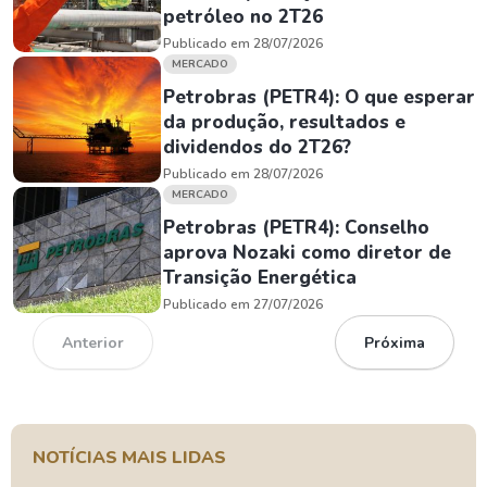
petróleo no 2T26
Publicado em 28/07/2026
MERCADO
Petrobras (PETR4): O que esperar
da produção, resultados e
dividendos do 2T26?
Publicado em 28/07/2026
MERCADO
Petrobras (PETR4): Conselho
aprova Nozaki como diretor de
Transição Energética
Publicado em 27/07/2026
Anterior
Próxima
NOTÍCIAS MAIS LIDAS