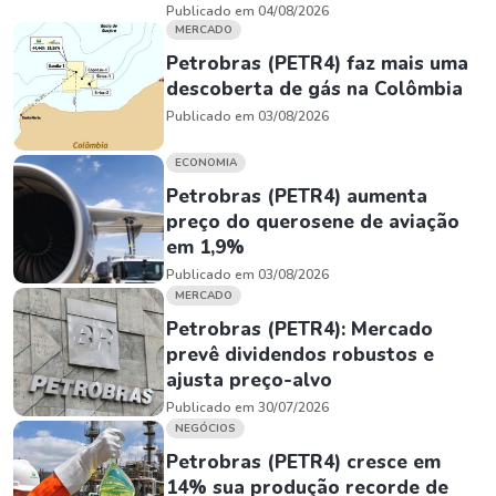
Publicado em 04/08/2026
MERCADO
Petrobras (PETR4) faz mais uma
descoberta de gás na Colômbia
Publicado em 03/08/2026
ECONOMIA
Petrobras (PETR4) aumenta
preço do querosene de aviação
em 1,9%
Publicado em 03/08/2026
MERCADO
Petrobras (PETR4): Mercado
prevê dividendos robustos e
ajusta preço-alvo
Publicado em 30/07/2026
NEGÓCIOS
Petrobras (PETR4) cresce em
14% sua produção recorde de