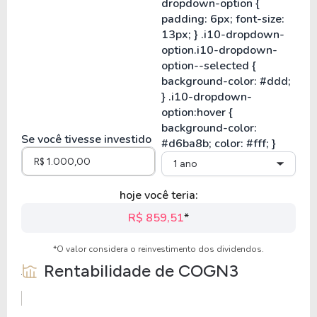
Se você tivesse investido
1 ano
hoje você teria:
R$ 859,51
*
*O valor considera o reinvestimento dos dividendos.
Rentabilidade de
COGN3