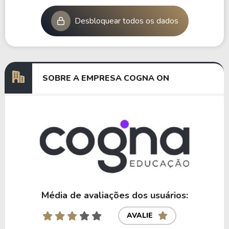
Desbloquear todos os dados
SOBRE A EMPRESA COGNA ON
Média de avaliações dos usuários:
AVALIE