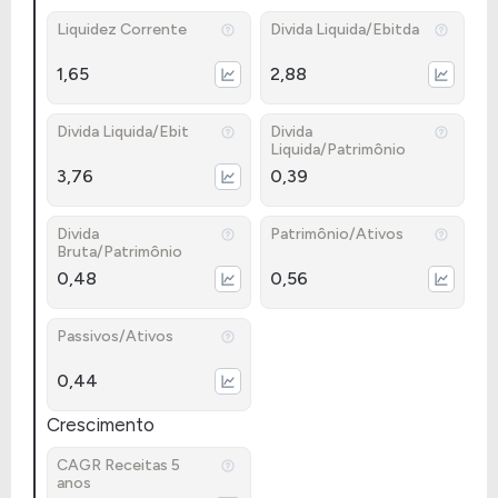
Liquidez Corrente
Divida Liquida/Ebitda
1,65
2,88
Divida Liquida/Ebit
Divida
Liquida/Patrimônio
3,76
0,39
Divida
Patrimônio/Ativos
Bruta/Patrimônio
0,48
0,56
Passivos/Ativos
0,44
Crescimento
CAGR Receitas 5
anos