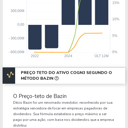
PREÇO TETO DO ATIVO COGN3 SEGUNDO O
MÉTODO BAZIN
O Preço-teto de Bazin
Décio Bazin foi um renomado investidor, reconhecido por sua
estratégia vencedora de focar em empresas pagadoras de
dividendos. Sua fórmula estabelece o preço máximo a ser
pago por uma ação, com base nos dividendos que a empresa
distribui.