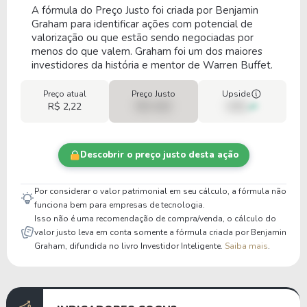
A fórmula do Preço Justo foi criada por Benjamin
Graham para identificar ações com potencial de
valorização ou que estão sendo negociadas por
menos do que valem. Graham foi um dos maiores
investidores da história e mentor de Warren Buffet.
Preço atual
Preço Justo
Upside
R$ 2,22
R$ 0,00
00%
Descobrir o preço justo desta ação
Por considerar o valor patrimonial em seu cálculo, a fórmula não
funciona bem para empresas de tecnologia.
Isso não é uma recomendação de compra/venda, o cálculo do
valor justo leva em conta somente a fórmula criada por Benjamin
Graham, difundida no livro Investidor Inteligente.
Saiba mais
.