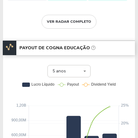
VER RADAR COMPLETO
PAYOUT DE
COGNA EDUCAÇÃO
5 anos