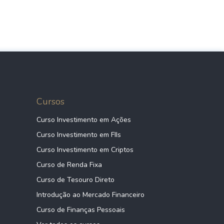
Cursos
Curso Investimento em Ações
Curso Investimento em FIIs
Curso Investimento em Criptos
Curso de Renda Fixa
Curso de Tesouro Direto
Introdução ao Mercado Financeiro
Curso de Finanças Pessoais