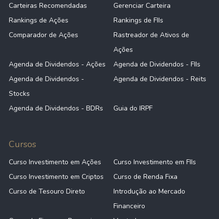
Carteiras Recomendadas
Gerenciar Carteira
Rankings de Ações
Rankings de FIIs
Comparador de Ações
Rastreador de Ativos de
Ações
Agenda de Dividendos - Ações
Agenda de Dividendos - FIIs
Agenda de Dividendos -
Agenda de Dividendos - Reits
Stocks
Agenda de Dividendos - BDRs
Guia do IRPF
Cursos
Curso Investimento em Ações
Curso Investimento em FIIs
Curso Investimento em Criptos
Curso de Renda Fixa
Curso de Tesouro Direto
Introdução ao Mercado
Financeiro