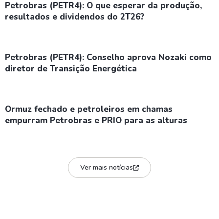
Petrobras (PETR4): O que esperar da produção,
resultados e dividendos do 2T26?
Petrobras (PETR4): Conselho aprova Nozaki como
diretor de Transição Energética
Ormuz fechado e petroleiros em chamas
empurram Petrobras e PRIO para as alturas
Ver mais notícias