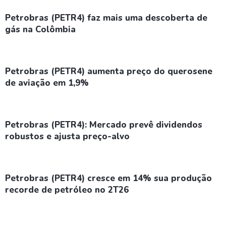
Petrobras (PETR4) faz mais uma descoberta de
gás na Colômbia
Petrobras (PETR4) aumenta preço do querosene
de aviação em 1,9%
Petrobras (PETR4): Mercado prevê dividendos
robustos e ajusta preço-alvo
Petrobras (PETR4) cresce em 14% sua produção
recorde de petróleo no 2T26