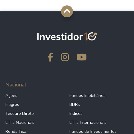
Nacional
Ações
Fundos Imobiliários
Fiagros
BDRs
Tesouro Direto
Índices
ETFs Nacionais
ETFs Internacionais
Renda Fixa
Fundos de Investimentos