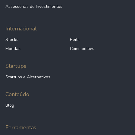
Assessorias de Investimentos
Internacional
Stocks
Reits
Moedas
Commodities
Startups
Startups e Alternativos
Conteúdo
Blog
Ferramentas