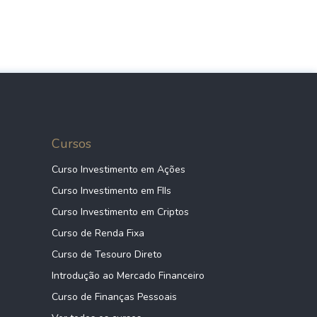
Cursos
Curso Investimento em Ações
Curso Investimento em FIIs
Curso Investimento em Criptos
Curso de Renda Fixa
Curso de Tesouro Direto
Introdução ao Mercado Financeiro
Curso de Finanças Pessoais