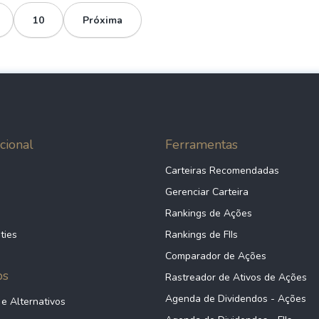
10
Próxima
cional
Ferramentas
Carteiras Recomendadas
Gerenciar Carteira
Rankings de Ações
ties
Rankings de FIIs
Comparador de Ações
ps
Rastreador de Ativos de Ações
Agenda de Dividendos - Ações
 e Alternativos