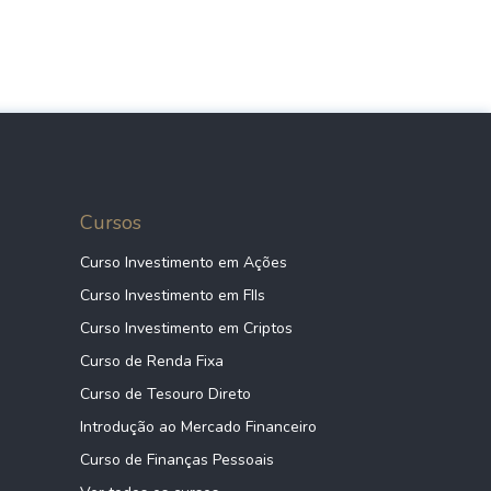
Cursos
Curso Investimento em Ações
Curso Investimento em FIIs
Curso Investimento em Criptos
Curso de Renda Fixa
Curso de Tesouro Direto
Introdução ao Mercado Financeiro
Curso de Finanças Pessoais