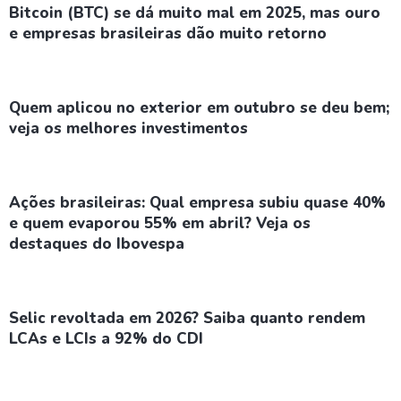
Bitcoin (BTC) se dá muito mal em 2025, mas ouro
e empresas brasileiras dão muito retorno
Quem aplicou no exterior em outubro se deu bem;
veja os melhores investimentos
Ações brasileiras: Qual empresa subiu quase 40%
e quem evaporou 55% em abril? Veja os
destaques do Ibovespa
Selic revoltada em 2026? Saiba quanto rendem
LCAs e LCIs a 92% do CDI