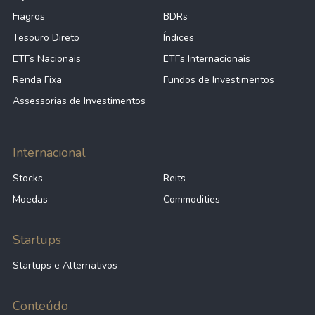
Fiagros
BDRs
Tesouro Direto
Índices
ETFs Nacionais
ETFs Internacionais
Renda Fixa
Fundos de Investimentos
Assessorias de Investimentos
Internacional
Stocks
Reits
Moedas
Commodities
Startups
Startups e Alternativos
Conteúdo