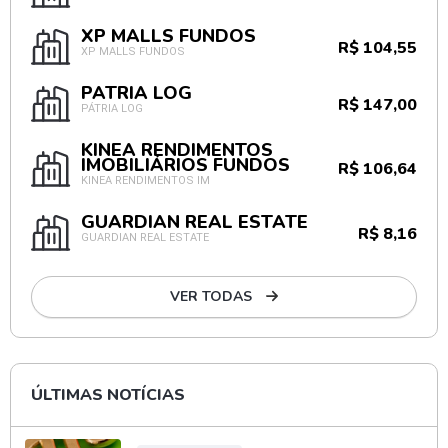
XP MALLS FUNDOS
R$ 104,55
XP MALLS FUNDOS
PÁTRIA LOG
R$ 147,00
PÁTRIA LOG
KINEA RENDIMENTOS
IMOBILIÁRIOS FUNDOS
R$ 106,64
KINEA RENDIMENTOS IM
GUARDIAN REAL ESTATE
R$ 8,16
GUARDIAN REAL ESTATE
VER TODAS
ÚLTIMAS NOTÍCIAS