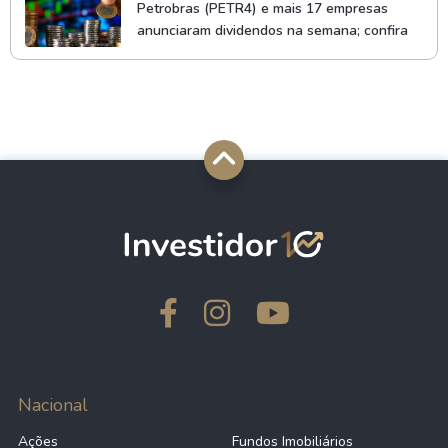
Petrobras (PETR4) e mais 17 empresas
anunciaram dividendos na semana; confira
Nacional
Ações
Fundos Imobiliários