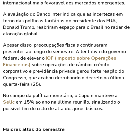
internacional mais favorável aos mercados emergentes.
A avaliação do Banco Inter indica que as incertezas em
torno das políticas tarifárias do presidente dos EUA,
Donald Trump, reabriram espaço para o Brasil no radar de
alocação global.
Apesar disso, preocupações fiscais continuaram
presentes ao longo do semestre. A tentativa do governo
federal de elevar o
IOF (Imposto sobre Operações
Financeiras)
sobre operações de câmbio, crédito
corporativo e previdência privada gerou forte reação do
Congresso, que acabou derrubando o decreto na última
quarta-feira (25).
No campo da política monetária, o Copom manteve a
Selic
em 15% ao ano na última reunião, sinalizando o
possível fim do ciclo de alta dos juros básicos.
Maiores altas do semestre