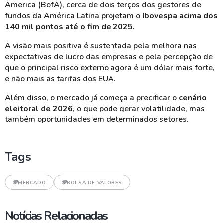
America (BofA), cerca de dois terços dos gestores de
fundos da América Latina projetam o
Ibovespa acima dos
140 mil pontos até o fim de 2025.
A visão mais positiva é sustentada pela melhora nas
expectativas de lucro das empresas e pela percepção de
que o principal risco externo agora é um dólar mais forte,
e não mais as tarifas dos EUA.
Além disso, o mercado já começa a precificar o
cenário
eleitoral de 2026
, o que pode gerar volatilidade, mas
também oportunidades em determinados setores.
Tags
MERCADO
BOLSA DE VALORES
Notícias Relacionadas