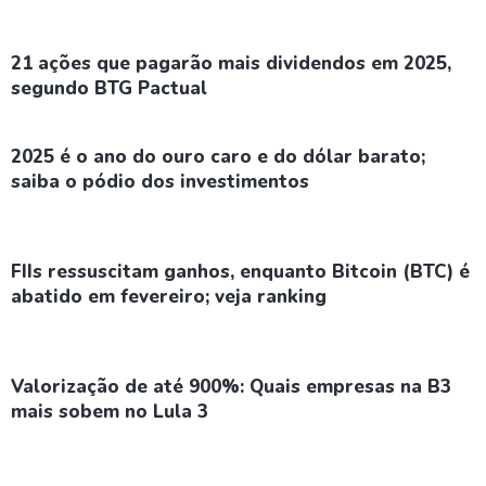
21 ações que pagarão mais dividendos em 2025,
segundo BTG Pactual
2025 é o ano do ouro caro e do dólar barato;
saiba o pódio dos investimentos
FIIs ressuscitam ganhos, enquanto Bitcoin (BTC) é
abatido em fevereiro; veja ranking
Valorização de até 900%: Quais empresas na B3
mais sobem no Lula 3