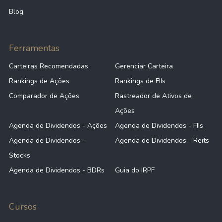
Blog
Ferramentas
Carteiras Recomendadas
Gerenciar Carteira
Rankings de Ações
Rankings de FIIs
Comparador de Ações
Rastreador de Ativos de
Ações
Agenda de Dividendos - Ações
Agenda de Dividendos - FIIs
Agenda de Dividendos -
Agenda de Dividendos - Reits
Stocks
Agenda de Dividendos - BDRs
Guia do IRPF
Cursos