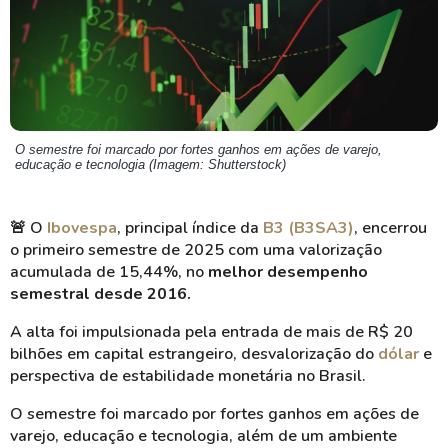
O semestre foi marcado por fortes ganhos em ações de varejo,
educação e tecnologia (Imagem: Shutterstock)
🚨
O
Ibovespa
, principal índice da
B3 (B3SA3)
, encerrou
o primeiro semestre de 2025 com uma valorização
acumulada de 15,44%, no
melhor desempenho
semestral desde 2016.
A alta foi impulsionada pela entrada de mais de R$ 20
bilhões em capital estrangeiro, desvalorização do
dólar
e
perspectiva de estabilidade monetária no Brasil.
O semestre foi marcado por fortes ganhos em ações de
varejo, educação e tecnologia, além de um ambiente