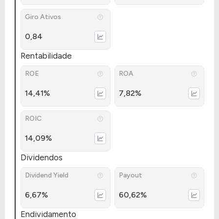
Giro Ativos
0,84
Rentabilidade
ROE
ROA
14,41%
7,82%
ROIC
14,09%
Dividendos
Dividend Yield
Payout
6,67%
60,62%
Endividamento