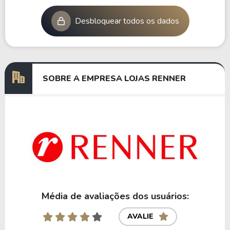
Desbloquear todos os dados
SOBRE A EMPRESA LOJAS RENNER
Média de avaliações dos usuários:
AVALIE