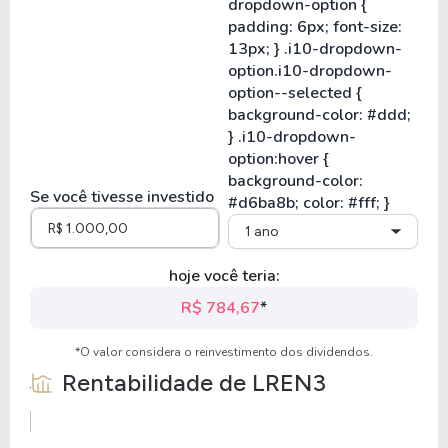
Se você tivesse investido
1 ano
hoje você teria:
R$ 784,67
*
*O valor considera o reinvestimento dos dividendos.
Rentabilidade de
LREN3