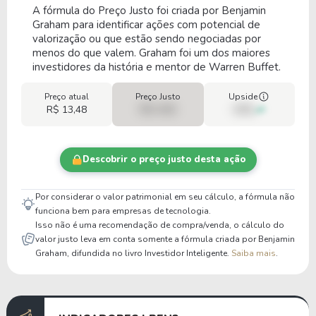
A fórmula do Preço Justo foi criada por Benjamin
Graham para identificar ações com potencial de
valorização ou que estão sendo negociadas por
menos do que valem. Graham foi um dos maiores
investidores da história e mentor de Warren Buffet.
Preço atual
Preço Justo
Upside
R$ 13,48
R$ 0,00
00%
Descobrir o preço justo desta ação
Por considerar o valor patrimonial em seu cálculo, a fórmula não
funciona bem para empresas de tecnologia.
Isso não é uma recomendação de compra/venda, o cálculo do
valor justo leva em conta somente a fórmula criada por Benjamin
Graham, difundida no livro Investidor Inteligente.
Saiba mais
.