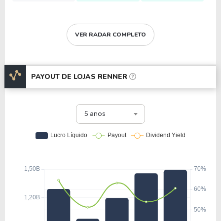
VER RADAR COMPLETO
PAYOUT DE
LOJAS RENNER
5 anos