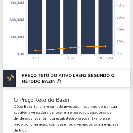
PREÇO TETO DO ATIVO LREN3 SEGUNDO O
MÉTODO BAZIN
O Preço-teto de Bazin
Décio Bazin foi um renomado investidor, reconhecido por sua
estratégia vencedora de focar em empresas pagadoras de
dividendos. Sua fórmula estabelece o preço máximo a ser
pago por uma ação, com base nos dividendos que a empresa
distribui.