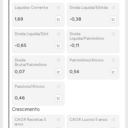
Liquidez Corrente
Divida Liquida/Ebitda
1,69
-0,38
Divida Liquida/Ebit
Divida
Liquida/Patrimônio
-0,65
-0,11
Divida
Patrimônio/Ativos
Bruta/Patrimônio
0,07
0,54
Passivos/Ativos
0,46
Crescimento
CAGR Receitas 5
CAGR Lucros 5 anos
anos