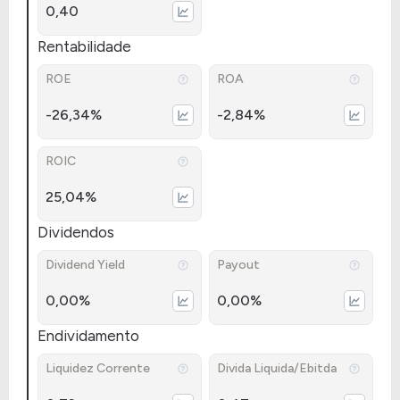
0,40
Rentabilidade
ROE
ROA
-26,34%
-2,84%
ROIC
25,04%
Dividendos
Dividend Yield
Payout
0,00%
0,00%
Endividamento
Liquidez Corrente
Divida Liquida/Ebitda