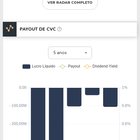
VER RADAR COMPLETO
PAYOUT DE
CVC
5 anos