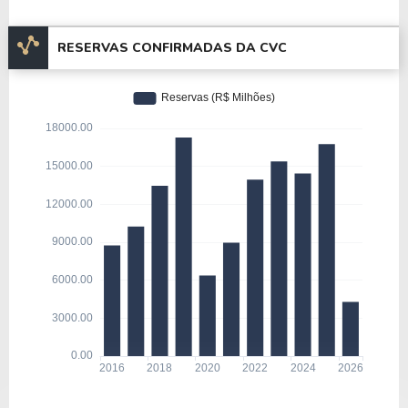
RESERVAS CONFIRMADAS DA CVC