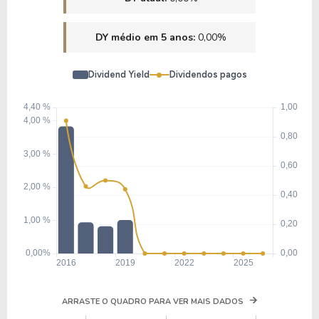
DY médio em 5 anos:
0,00%
Dividend Yield
Dividendos pagos
ARRASTE O QUADRO PARA VER MAIS DADOS