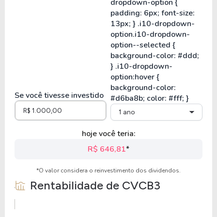
Se você tivesse investido
1 ano
hoje você teria:
R$ 646,81
*
*O valor considera o reinvestimento dos dividendos.
Rentabilidade de
CVCB3