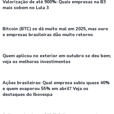
Valorização de até 900%: Quais empresas na B3
mais sobem no Lula 3
Bitcoin (BTC) se dá muito mal em 2025, mas ouro
e empresas brasileiras dão muito retorno
Quem aplicou no exterior em outubro se deu bem;
veja os melhores investimentos
Ações brasileiras: Qual empresa subiu quase 40%
e quem evaporou 55% em abril? Veja os
destaques do Ibovespa