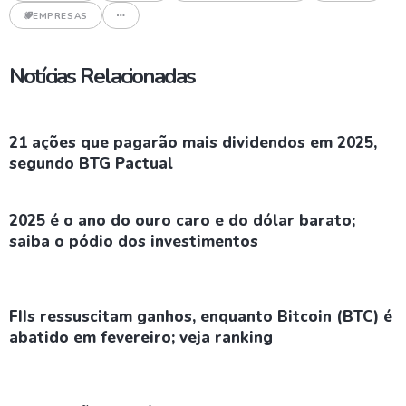
EMPRESAS
Notícias Relacionadas
21 ações que pagarão mais dividendos em 2025,
segundo BTG Pactual
2025 é o ano do ouro caro e do dólar barato;
saiba o pódio dos investimentos
FIIs ressuscitam ganhos, enquanto Bitcoin (BTC) é
abatido em fevereiro; veja ranking