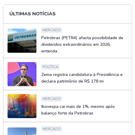
ÚLTIMAS NOTÍCIAS
MERCADO
Petrobras (PETR4) afasta possibilidade de
dividendos extraordinários em 2026;
entenda
POLÍTICA
Zema registra candidatura à Presidência e
declara patrimônio de R$ 178 mi
MERCADO
Ibovespa cai mais de 1%, mesmo após
balanço forte da Petrobras
MERCADO