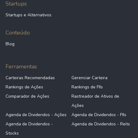
Startups
Startups e Alternativos
Conteúdo
Blog
Ferramentas
Carteiras Recomendadas
Gerenciar Carteira
Rankings de Ações
Rankings de FIIs
Comparador de Ações
Rastreador de Ativos de
Ações
Agenda de Dividendos - Ações
Agenda de Dividendos - FIIs
Agenda de Dividendos -
Agenda de Dividendos - Reits
Stocks