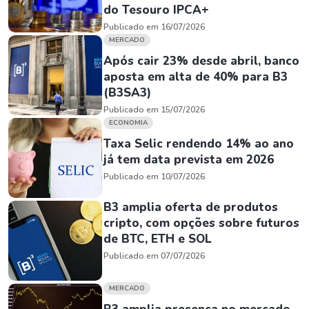
do Tesouro IPCA+
Publicado em 16/07/2026
MERCADO
Após cair 23% desde abril, banco
aposta em alta de 40% para B3
(B3SA3)
Publicado em 15/07/2026
ECONOMIA
Taxa Selic rendendo 14% ao ano
já tem data prevista em 2026
Publicado em 10/07/2026
B3 amplia oferta de produtos
cripto, com opções sobre futuros
de BTC, ETH e SOL
Publicado em 07/07/2026
MERCADO