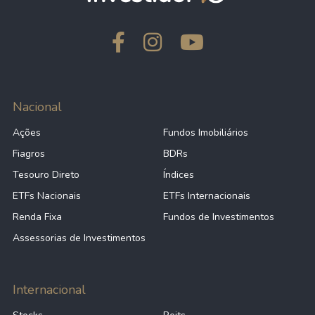
Nacional
Ações
Fundos Imobiliários
Fiagros
BDRs
Tesouro Direto
Índices
ETFs Nacionais
ETFs Internacionais
Renda Fixa
Fundos de Investimentos
Assessorias de Investimentos
Internacional