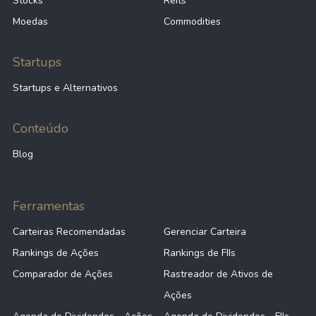
Stocks
Reits
Moedas
Commodities
Startups
Startups e Alternativos
Conteúdo
Blog
Ferramentas
Carteiras Recomendadas
Gerenciar Carteira
Rankings de Ações
Rankings de FIIs
Comparador de Ações
Rastreador de Ativos de
Ações