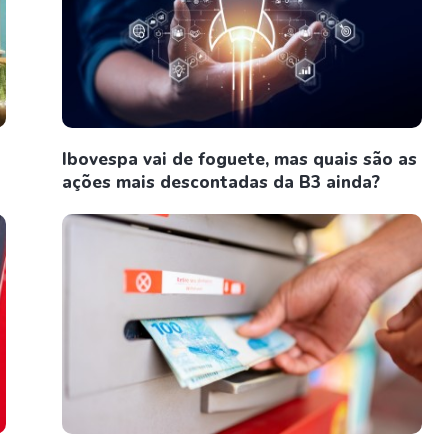
Ibovespa vai de foguete, mas quais são as
ações mais descontadas da B3 ainda?