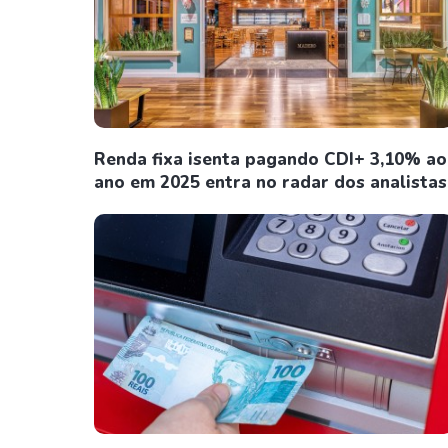
Renda fixa isenta pagando CDI+ 3,10% ao
ano em 2025 entra no radar dos analistas