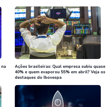
 na
Ações brasileiras: Qual empresa subiu quase
40% e quem evaporou 55% em abril? Veja os
destaques do Ibovespa