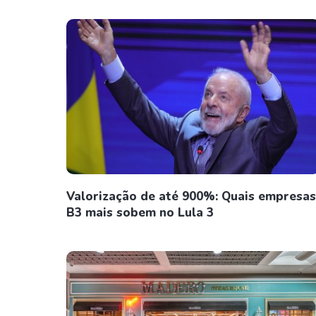
Valorização de até 900%: Quais empresas
B3 mais sobem no Lula 3