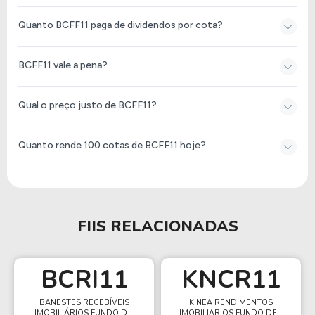
Quanto BCFF11 paga de dividendos por cota?
BCFF11 vale a pena?
Qual o preço justo de BCFF11?
Quanto rende 100 cotas de BCFF11 hoje?
FIIS RELACIONADAS
BCRI11
KNCR11
BANESTES RECEBÍVEIS
KINEA RENDIMENTOS
IMOBILIÁRIOS FUNDO D...
IMOBILIARIOS FUNDO DE...