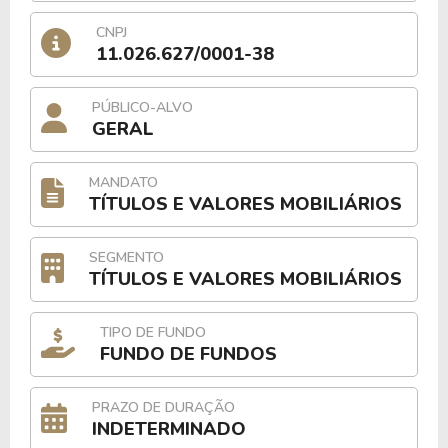
CNPJ
11.026.627/0001-38
PÚBLICO-ALVO
GERAL
MANDATO
TÍTULOS E VALORES MOBILIÁRIOS
SEGMENTO
TÍTULOS E VALORES MOBILIÁRIOS
TIPO DE FUNDO
FUNDO DE FUNDOS
PRAZO DE DURAÇÃO
INDETERMINADO