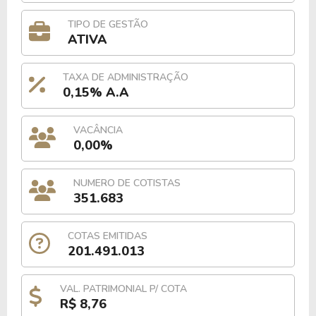
TIPO DE GESTÃO
ATIVA
TAXA DE ADMINISTRAÇÃO
0,15% A.A
VACÂNCIA
0,00%
NUMERO DE COTISTAS
351.683
COTAS EMITIDAS
201.491.013
VAL. PATRIMONIAL P/ COTA
R$ 8,76