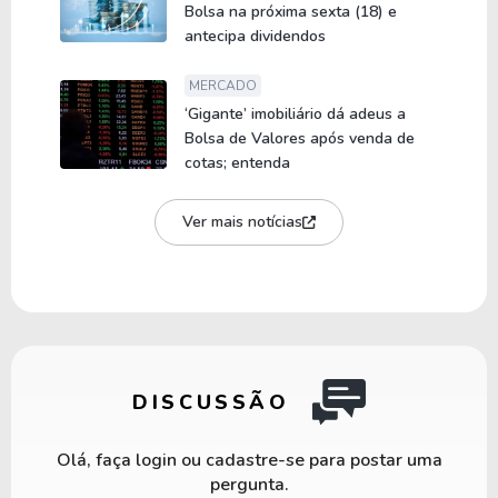
Bolsa na próxima sexta (18) e
antecipa dividendos
MERCADO
‘Gigante’ imobiliário dá adeus a
Bolsa de Valores após venda de
cotas; entenda
Ver mais notícias
DISCUSSÃO
Olá, faça login ou cadastre-se para postar uma
pergunta.