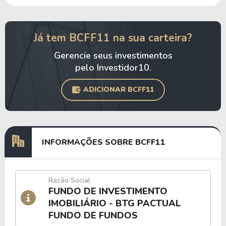
Já tem BCFF11 na sua carteira?
Gerencie seus investimentos
pelo Investidor10.
ADICIONAR BCFF11
INFORMAÇÕES SOBRE BCFF11
Razão Social
FUNDO DE INVESTIMENTO
IMOBILIÁRIO - BTG PACTUAL
FUNDO DE FUNDOS