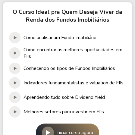
O Curso Ideal pra Quem Deseja Viver da
Renda dos Fundos Imobiliários
Como analisar um Fundo Imobiliário
Como encontrar as melhores oportunidades em
FIIs
Conhecendo os tipos de Fundos Imobiliários
Indicadores fundamentalistas e valuation de FIIs
Aprendendo tudo sobre Dividend Yield
Melhores setores para investir em FIIs
Iniciar curso agora