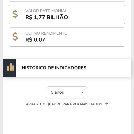
VALOR PATRIMONIAL
R$ 1,77 BILHÃO
ÚLTIMO RENDIMENTO
R$ 0,07
HISTÓRICO DE INDICADORES
5 anos
ARRASTE O QUADRO PARA VER MAIS DADOS