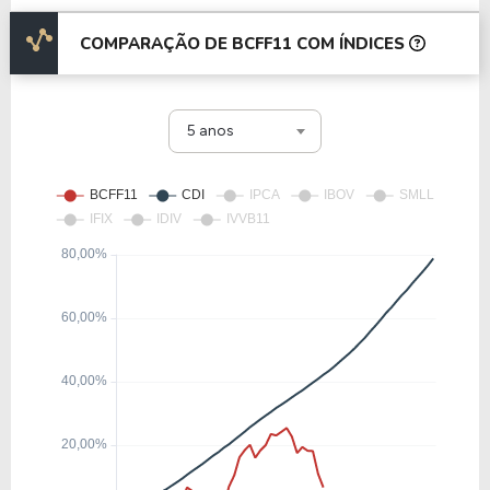
COMPARAÇÃO DE BCFF11 COM ÍNDICES
5 anos