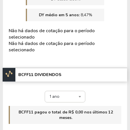
DY médio em 5 anos:
8,47%
Não há dados de cotação para o período
selecionado
Não há dados de cotação para o período
selecionado
BCFF11 DIVIDENDOS
1 ano
BCFF11 pagou o total de R$ 0,00 nos últimos 12
meses.