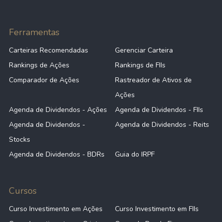
Ferramentas
Carteiras Recomendadas
Gerenciar Carteira
Rankings de Ações
Rankings de FIIs
Comparador de Ações
Rastreador de Ativos de
Ações
Agenda de Dividendos - Ações
Agenda de Dividendos - FIIs
Agenda de Dividendos -
Agenda de Dividendos - Reits
Stocks
Agenda de Dividendos - BDRs
Guia do IRPF
Cursos
Curso Investimento em Ações
Curso Investimento em FIIs