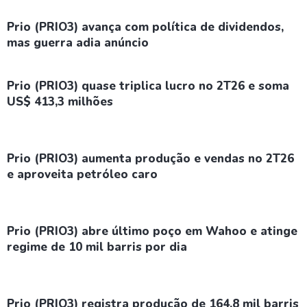
Prio (PRIO3) avança com política de dividendos,
mas guerra adia anúncio
Prio (PRIO3) quase triplica lucro no 2T26 e soma
US$ 413,3 milhões
Prio (PRIO3) aumenta produção e vendas no 2T26
e aproveita petróleo caro
Prio (PRIO3) abre último poço em Wahoo e atinge
regime de 10 mil barris por dia
Prio (PRIO3) registra produção de 164,8 mil barris