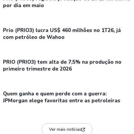
por dia em maio
Prio (PRIO3) lucra US$ 460 milhões no 1T26, já
com petróleo de Wahoo
PRIO (PRIO3) tem alta de 7,5% na produção no
primeiro trimestre de 2026
Quem ganha e quem perde com a guerra:
JPMorgan elege favoritas entre as petroleiras
Ver mais notícias