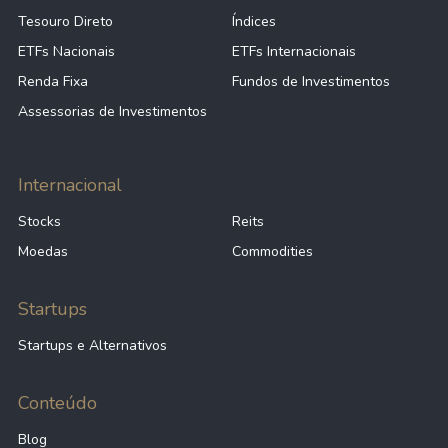
Tesouro Direto
Índices
ETFs Nacionais
ETFs Internacionais
Renda Fixa
Fundos de Investimentos
Assessorias de Investimentos
Internacional
Stocks
Reits
Moedas
Commodities
Startups
Startups e Alternativos
Conteúdo
Blog