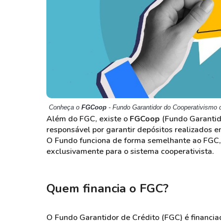
Conheça o
FGCoop
- Fundo Garantidor do Cooperativismo 
Além do FGC, existe o
FGCoop
(Fundo Garantido
responsável por garantir depósitos realizados e
O Fundo funciona de forma semelhante ao FGC, 
exclusivamente para o sistema cooperativista.
Quem financia o FGC?
O Fundo Garantidor de Crédito (FGC) é financiado