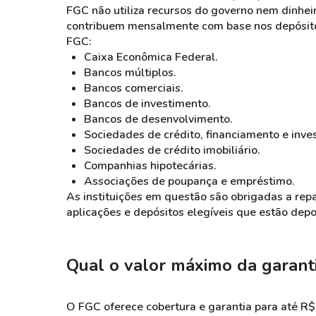
FGC não utiliza recursos do governo nem dinheiro
contribuem mensalmente com base nos depósitos 
FGC:
Caixa Econômica Federal.
Bancos múltiplos.
Bancos comerciais.
Bancos de investimento.
Bancos de desenvolvimento.
Sociedades de crédito, financiamento e inve
Sociedades de crédito imobiliário.
Companhias hipotecárias.
Associações de poupança e empréstimo.
As instituições em questão são obrigadas a re
aplicações e depósitos elegíveis que estão depo
Qual o valor máximo da garant
O FGC oferece cobertura e garantia para até R$