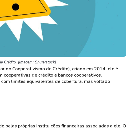
de Crédito. (Imagem: Shuterstock)
r do Cooperativismo de Crédito), criado em 2014, ele é
m cooperativas de crédito e bancos cooperativos.
com limites equivalentes de cobertura, mas voltado
 pelas próprias instituições financeiras associadas a ele. O