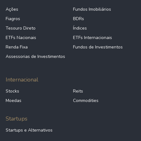
Ações
Fundos Imobiliários
Fiagros
BDRs
Tesouro Direto
Índices
ETFs Nacionais
ETFs Internacionais
Renda Fixa
Fundos de Investimentos
Assessorias de Investimentos
Internacional
Stocks
Reits
Moedas
Commodities
Startups
Startups e Alternativos