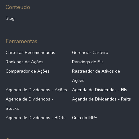
Conteúdo
Blog
Ferramentas
Carteiras Recomendadas
Gerenciar Carteira
Rankings de Ações
Rankings de FIIs
Comparador de Ações
Rastreador de Ativos de
Ações
Agenda de Dividendos - Ações
Agenda de Dividendos - FIIs
Agenda de Dividendos -
Agenda de Dividendos - Reits
Stocks
Agenda de Dividendos - BDRs
Guia do IRPF