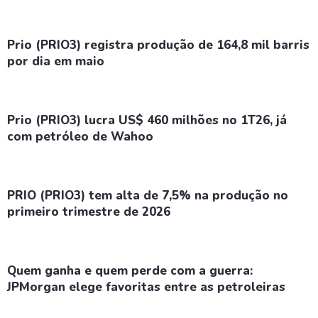
Prio (PRIO3) registra produção de 164,8 mil barris
por dia em maio
Prio (PRIO3) lucra US$ 460 milhões no 1T26, já
com petróleo de Wahoo
PRIO (PRIO3) tem alta de 7,5% na produção no
primeiro trimestre de 2026
Quem ganha e quem perde com a guerra:
JPMorgan elege favoritas entre as petroleiras