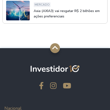
MERCADO
Axia (AXIA3) vai resgatar R$ 2 bilhões em
ações preferenciais
Nacional