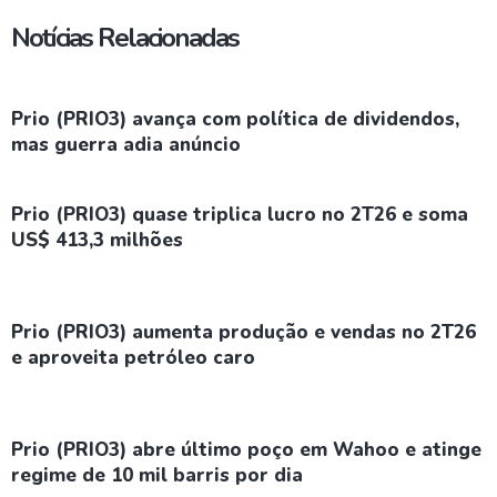
Notícias Relacionadas
Prio (PRIO3) avança com política de dividendos,
mas guerra adia anúncio
Prio (PRIO3) quase triplica lucro no 2T26 e soma
US$ 413,3 milhões
Prio (PRIO3) aumenta produção e vendas no 2T26
e aproveita petróleo caro
Prio (PRIO3) abre último poço em Wahoo e atinge
regime de 10 mil barris por dia