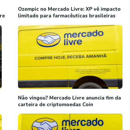
Ozempic no Mercado Livre: XP vê impacto
re
limitado para farmacêuticas brasileiras
Não vingou? Mercado Livre anuncia fim da
carteira de criptomoedas Coin