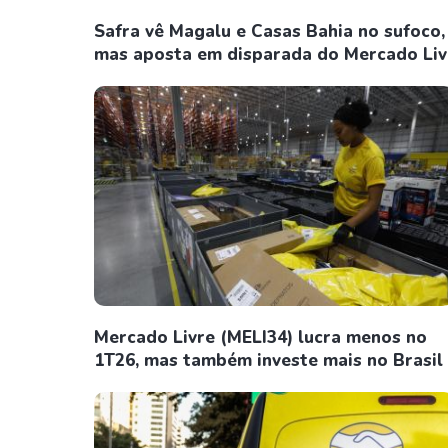
Safra vê Magalu e Casas Bahia no sufoco,
mas aposta em disparada do Mercado Liv
Mercado Livre (MELI34) lucra menos no
1T26, mas também investe mais no Brasil