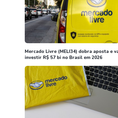
Mercado Livre (MELI34) dobra aposta e v
investir R$ 57 bi no Brasil em 2026