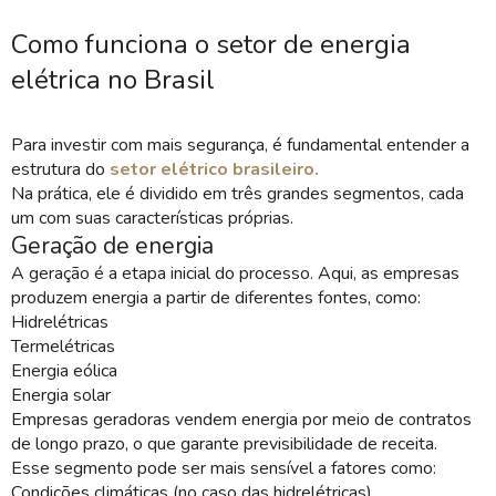
Como funciona o setor de energia
elétrica no Brasil
Para investir com mais segurança, é fundamental entender a
estrutura do
setor elétrico brasileiro.
Na prática, ele é dividido em três grandes segmentos, cada
um com suas características próprias.
Geração de energia
A geração é a etapa inicial do processo. Aqui, as empresas
produzem energia a partir de diferentes fontes, como:
Hidrelétricas
Termelétricas
Energia eólica
Energia solar
Empresas geradoras vendem energia por meio de contratos
de longo prazo, o que garante previsibilidade de receita.
Esse segmento pode ser mais sensível a fatores como:
Condições climáticas (no caso das hidrelétricas)