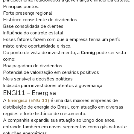
Principais pontos:
Forte presença regional
Histórico consistente de dividendos
Base consolidada de clientes
Influência do controle estatal
Esses fatores fazem com que a empresa tenha um perfil
misto entre oportunidade e risco.
Do ponto de vista de investimento, a
Cemig
pode ser vista
como:
Boa pagadora de dividendos
Potencial de valorização em cenários positivos
Mais sensível a decisões políticas
Indicada para investidores atentos à governança
ENGI11 – Energisa
A
Energisa (ENGI11)
é uma das maiores empresas de
distribuição de energia do Brasil, com atuação em diversas
regiões e forte histórico de crescimento.
A companhia expandiu sua atuação ao longo dos anos,
entrando também em novos segmentos como gás natural e
soluções energéticas.