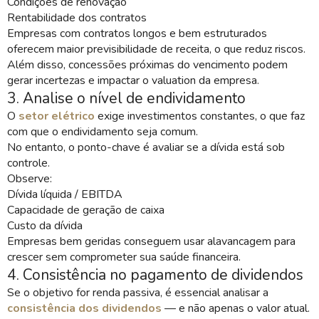
Condições de renovação
Rentabilidade dos contratos
Empresas com contratos longos e bem estruturados
oferecem maior previsibilidade de receita, o que reduz riscos.
Além disso, concessões próximas do vencimento podem
gerar incertezas e impactar o valuation da empresa.
3. Analise o nível de endividamento
O
setor elétrico
exige investimentos constantes, o que faz
com que o endividamento seja comum.
No entanto, o ponto-chave é avaliar se a dívida está sob
controle.
Observe:
Dívida líquida / EBITDA
Capacidade de geração de caixa
Custo da dívida
Empresas bem geridas conseguem usar alavancagem para
crescer sem comprometer sua saúde financeira.
4. Consistência no pagamento de dividendos
Se o objetivo for renda passiva, é essencial analisar a
consistência dos dividendos
— e não apenas o valor atual.