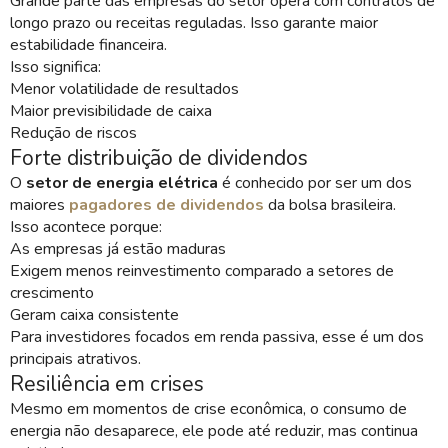
Grande parte das empresas do setor opera com contratos de
longo prazo ou receitas reguladas. Isso garante maior
estabilidade financeira.
Isso significa:
Menor volatilidade de resultados
Maior previsibilidade de caixa
Redução de riscos
Forte distribuição de dividendos
O
setor de energia elétrica
é conhecido por ser um dos
maiores
pagadores de dividendos
da bolsa brasileira.
Isso acontece porque:
As empresas já estão maduras
Exigem menos reinvestimento comparado a setores de
crescimento
Geram caixa consistente
Para investidores focados em renda passiva, esse é um dos
principais atrativos.
Resiliência em crises
Mesmo em momentos de crise econômica, o consumo de
energia não desaparece, ele pode até reduzir, mas continua