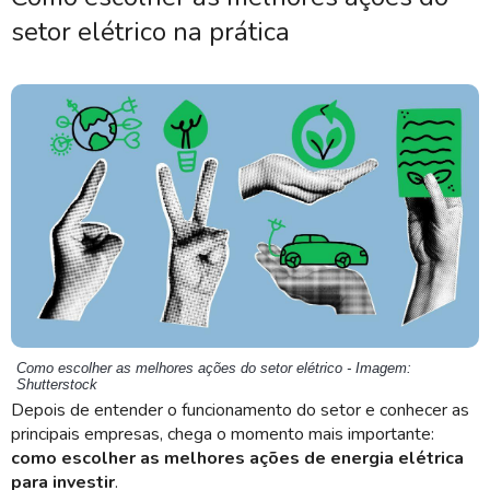
setor elétrico na prática
Como escolher as melhores ações do setor elétrico - Imagem:
Shutterstock
Depois de entender o funcionamento do setor e conhecer as
principais empresas, chega o momento mais importante:
como escolher as melhores ações de energia elétrica
para investir
.