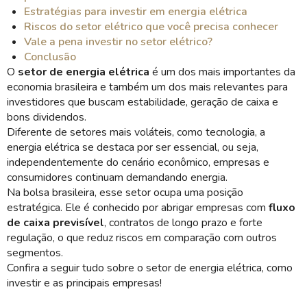
Estratégias para investir em energia elétrica
Riscos do setor elétrico que você precisa conhecer
Vale a pena investir no setor elétrico?
Conclusão
O
setor de energia elétrica
é um dos mais importantes da
economia brasileira e também um dos mais relevantes para
investidores que buscam estabilidade, geração de caixa e
bons dividendos.
Diferente de setores mais voláteis, como tecnologia, a
energia elétrica se destaca por ser essencial, ou seja,
independentemente do cenário econômico, empresas e
consumidores continuam demandando energia.
Na bolsa brasileira, esse setor ocupa uma posição
estratégica. Ele é conhecido por abrigar empresas com
fluxo
de caixa previsível
, contratos de longo prazo e forte
regulação, o que reduz riscos em comparação com outros
segmentos.
Confira a seguir tudo sobre o setor de energia elétrica, como
investir e as principais empresas!