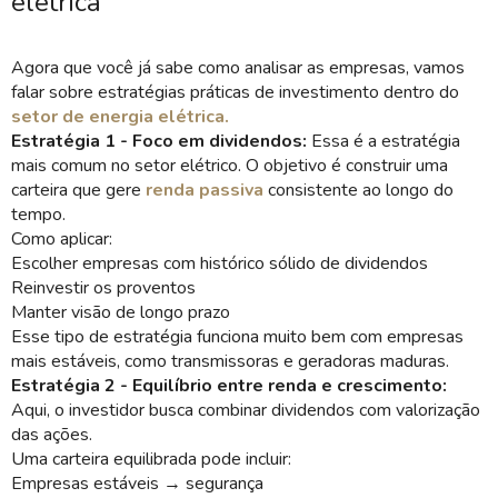
elétrica
Agora que você já sabe como analisar as empresas, vamos
falar sobre estratégias práticas de investimento dentro do
setor de energia elétrica.
Estratégia 1 - Foco em dividendos:
Essa é a estratégia
mais comum no setor elétrico. O objetivo é construir uma
carteira que gere
renda passiva
consistente ao longo do
tempo.
Como aplicar:
Escolher empresas com histórico sólido de dividendos
Reinvestir os proventos
Manter visão de longo prazo
Esse tipo de estratégia funciona muito bem com empresas
mais estáveis, como transmissoras e geradoras maduras.
Estratégia 2 - Equilíbrio entre renda e crescimento:
Aqui, o investidor busca combinar dividendos com valorização
das ações.
Uma carteira equilibrada pode incluir:
Empresas estáveis → segurança