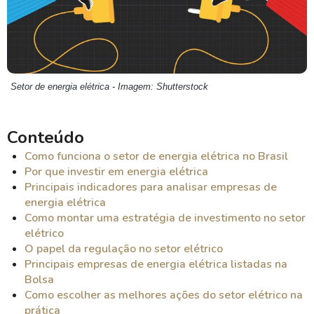
Setor de energia elétrica - Imagem: Shutterstock
Conteúdo
Como funciona o setor de energia elétrica no Brasil
Por que investir em energia elétrica
Principais indicadores para analisar empresas de
energia elétrica
Como montar uma estratégia de investimento no setor
elétrico
O papel da regulação no setor elétrico
Principais empresas de energia elétrica listadas na
Bolsa
Como escolher as melhores ações do setor elétrico na
prática