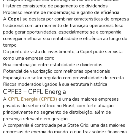
Histórico consistente de pagamento de dividendos
Processo recente de modernização e ganho de eficiência
A
Copel
se destaca por combinar características de empresa
tradicional com um momento de transição operacional. Isso
pode gerar oportunidades, especialmente se a companhia
conseguir melhorar sua rentabilidade e eficiência ao longo do
tempo.
Do ponto de vista de investimento, a Copel pode ser vista
como uma empresa com:
Boa combinação entre estabilidade e dividendos
Potencial de valorização com melhorias operacionais
Exposição ao setor regulado com previsibilidade de receita
Riscos moderados ligados à sua estrutura histórica
CPFE3 – CPFL Energia
A
CPFL Energia (CPFE3)
é uma das maiores empresas
privadas do setor elétrico no Brasil, com forte atuação
principalmente no segmento de distribuição, além de
presença relevante em geração.
A companhia é controlada pela State Grid, uma das maiores
empresas de energia do mundo, o que traz solidez financeira,