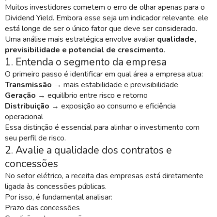
Muitos investidores cometem o erro de olhar apenas para o
Dividend Yield. Embora esse seja um indicador relevante, ele
está longe de ser o único fator que deve ser considerado.
Uma análise mais estratégica envolve avaliar
qualidade,
previsibilidade e potencial de crescimento
.
1. Entenda o segmento da empresa
O primeiro passo é identificar em qual área a empresa atua:
Transmissão
→ mais estabilidade e previsibilidade
Geração
→ equilíbrio entre risco e retorno
Distribuição
→ exposição ao consumo e eficiência
operacional
Essa distinção é essencial para alinhar o investimento com
seu perfil de risco.
2. Avalie a qualidade dos contratos e
concessões
No setor elétrico, a receita das empresas está diretamente
ligada às concessões públicas.
Por isso, é fundamental analisar:
Prazo das concessões