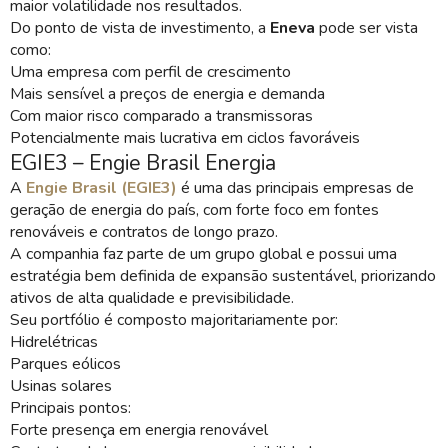
maior volatilidade nos resultados.
Do ponto de vista de investimento, a
Eneva
pode ser vista
como:
Uma empresa com perfil de crescimento
Mais sensível a preços de energia e demanda
Com maior risco comparado a transmissoras
Potencialmente mais lucrativa em ciclos favoráveis
EGIE3 – Engie Brasil Energia
A
Engie Brasil (EGIE3)
é uma das principais empresas de
geração de energia do país, com forte foco em fontes
renováveis e contratos de longo prazo.
A companhia faz parte de um grupo global e possui uma
estratégia bem definida de expansão sustentável, priorizando
ativos de alta qualidade e previsibilidade.
Seu portfólio é composto majoritariamente por:
Hidrelétricas
Parques eólicos
Usinas solares
Principais pontos:
Forte presença em energia renovável