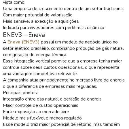
vista como:
Uma empresa de crescimento dentro de um setor tradicional
Com maior potencial de valorização
Mais sensível a execução e aquisições
Indicada para investidores com perfil mais dinâmico
ENEV3 – Eneva
A
Eneva (ENEV3)
possui um modelo de negócio único no
setor elétrico brasileiro, combinando produção de gás natural
com geração de energia térmica.
Essa integração vertical permite que a empresa tenha maior
controle sobre seus custos operacionais, o que representa
uma vantagem competitiva relevante.
A companhia atua principalmente no mercado livre de energia,
o que a diferencia de empresas mais reguladas.
Principais pontos:
Integração entre gás natural e geração de energia
Maior controle de custos operacionais
Forte exposição ao mercado livre
Modelo mais flexível e menos regulado
Esse modelo traz maior potencial de retorno, mas também