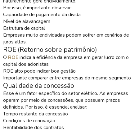
naturalmente gera endividamento.
Por isso, é importante observar:
Capacidade de pagamento da dívida
Nível de alavancagem
Estrutura de capital
Empresas muito endividadas podem sofrer em cenários de
juros altos.
ROE (Retorno sobre patrimônio)
O
ROE
indica a eficiência da empresa em gerar lucro com o
capital dos acionistas.
ROE alto pode indicar boa gestão
Importante comparar entre empresas do mesmo segmento
Qualidade da concessão
Esse é um fator específico do setor elétrico. As empresas
operam por meio de concessões, que possuem prazos
definidos. Por isso, é essencial analisar:
Tempo restante da concessão
Condições de renovação
Rentabilidade dos contratos