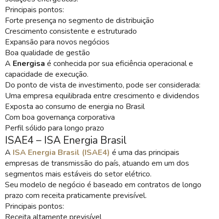
Principais pontos:
Forte presença no segmento de distribuição
Crescimento consistente e estruturado
Expansão para novos negócios
Boa qualidade de gestão
A
Energisa
é conhecida por sua eficiência operacional e
capacidade de execução.
Do ponto de vista de investimento, pode ser considerada:
Uma empresa equilibrada entre crescimento e dividendos
Exposta ao consumo de energia no Brasil
Com boa governança corporativa
Perfil sólido para longo prazo
ISAE4 – ISA Energia Brasil
A
ISA Energia Brasil (ISAE4)
é uma das principais
empresas de transmissão do país, atuando em um dos
segmentos mais estáveis do setor elétrico.
Seu modelo de negócio é baseado em contratos de longo
prazo com receita praticamente previsível.
Principais pontos:
Receita altamente previsível