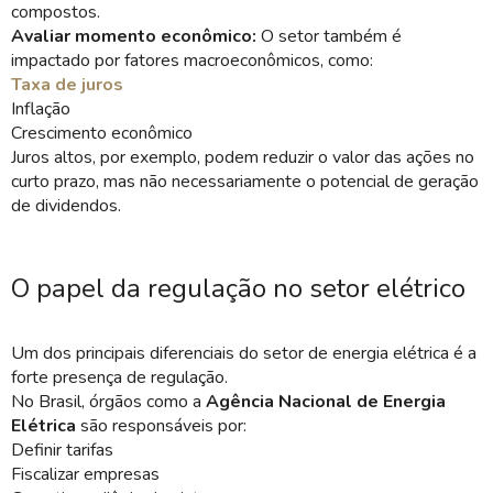
compostos.
Avaliar momento econômico:
O setor também é
impactado por fatores macroeconômicos, como:
Taxa de juros
Inflação
Crescimento econômico
Juros altos, por exemplo, podem reduzir o valor das ações no
curto prazo, mas não necessariamente o potencial de geração
de dividendos.
O papel da regulação no setor elétrico
Um dos principais diferenciais do setor de energia elétrica é a
forte presença de regulação.
No Brasil, órgãos como a
Agência Nacional de Energia
Elétrica
são responsáveis por:
Definir tarifas
Fiscalizar empresas