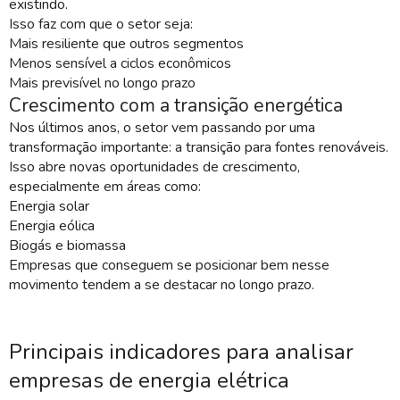
existindo.
Isso faz com que o setor seja:
Mais resiliente que outros segmentos
Menos sensível a ciclos econômicos
Mais previsível no longo prazo
Crescimento com a transição energética
Nos últimos anos, o setor vem passando por uma
transformação importante: a transição para fontes renováveis.
Isso abre novas oportunidades de crescimento,
especialmente em áreas como:
Energia solar
Energia eólica
Biogás e biomassa
Empresas que conseguem se posicionar bem nesse
movimento tendem a se destacar no longo prazo.
Principais indicadores para analisar
empresas de energia elétrica