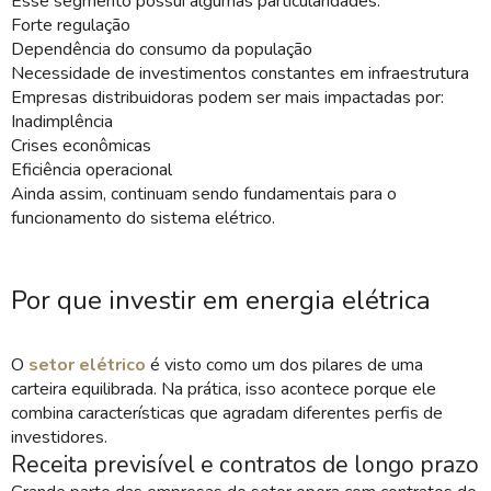
Esse segmento possui algumas particularidades:
Forte regulação
Dependência do consumo da população
Necessidade de investimentos constantes em infraestrutura
Empresas distribuidoras podem ser mais impactadas por:
Inadimplência
Crises econômicas
Eficiência operacional
Ainda assim, continuam sendo fundamentais para o
funcionamento do sistema elétrico.
Por que investir em energia elétrica
O
setor elétrico
é visto como um dos pilares de uma
carteira equilibrada. Na prática, isso acontece porque ele
combina características que agradam diferentes perfis de
investidores.
Receita previsível e contratos de longo prazo