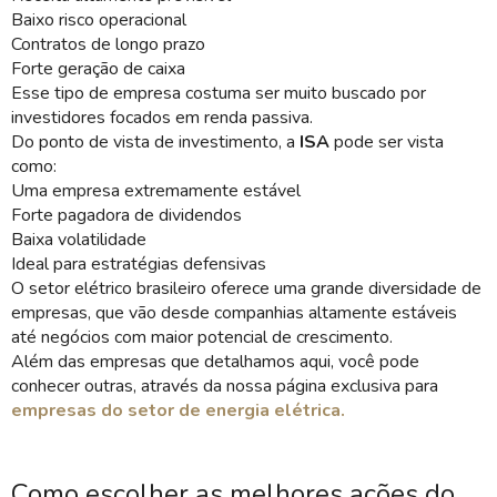
Baixo risco operacional
Contratos de longo prazo
Forte geração de caixa
Esse tipo de empresa costuma ser muito buscado por
investidores focados em renda passiva.
Do ponto de vista de investimento, a
ISA
pode ser vista
como:
Uma empresa extremamente estável
Forte pagadora de dividendos
Baixa volatilidade
Ideal para estratégias defensivas
O setor elétrico brasileiro oferece uma grande diversidade de
empresas, que vão desde companhias altamente estáveis
até negócios com maior potencial de crescimento.
Além das empresas que detalhamos aqui, você pode
conhecer outras, através da nossa página exclusiva para
empresas do setor de energia elétrica.
Como escolher as melhores ações do