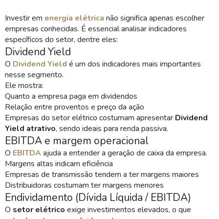
Investir em
energia elétrica
não significa apenas escolher
empresas conhecidas. É essencial analisar indicadores
específicos do setor, dentre eles:
Dividend Yield
O
Dividend Yield
é um dos indicadores mais importantes
nesse segmento.
Ele mostra:
Quanto a empresa paga em dividendos
Relação entre proventos e preço da ação
Empresas do setor elétrico costumam apresentar
Dividend
Yield atrativo
, sendo ideais para renda passiva.
EBITDA e margem operacional
O
EBITDA
ajuda a entender a geração de caixa da empresa.
Margens altas indicam eficiência
Empresas de transmissão tendem a ter margens maiores
Distribuidoras costumam ter margens menores
Endividamento (Dívida Líquida / EBITDA)
O
setor elétrico
exige investimentos elevados, o que