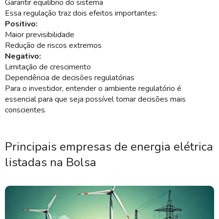
Garantir equilíbrio do sistema
Essa regulação traz dois efeitos importantes:
Positivo:
Maior previsibilidade
Redução de riscos extremos
Negativo:
Limitação de crescimento
Dependência de decisões regulatórias
Para o investidor, entender o ambiente regulatório é
essencial para que seja possível tomar decisões mais
conscientes.
Principais empresas de energia elétrica
listadas na Bolsa