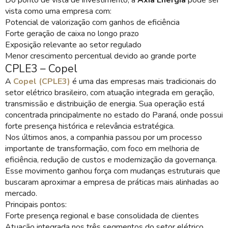
vista como uma empresa com:
Potencial de valorização com ganhos de eficiência
Forte geração de caixa no longo prazo
Exposição relevante ao setor regulado
Menor crescimento percentual devido ao grande porte
CPLE3 – Copel
A
Copel (CPLE3)
é uma das empresas mais tradicionais do
setor elétrico brasileiro, com atuação integrada em geração,
transmissão e distribuição de energia. Sua operação está
concentrada principalmente no estado do Paraná, onde possui
forte presença histórica e relevância estratégica.
Nos últimos anos, a companhia passou por um processo
importante de transformação, com foco em melhoria de
eficiência, redução de custos e modernização da governança.
Esse movimento ganhou força com mudanças estruturais que
buscaram aproximar a empresa de práticas mais alinhadas ao
mercado.
Principais pontos:
Forte presença regional e base consolidada de clientes
Atuação integrada nos três segmentos do setor elétrico