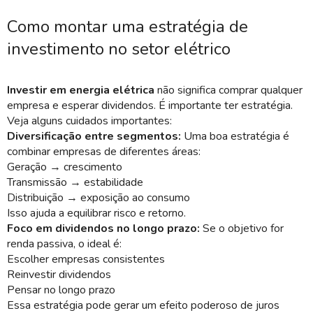
Como montar uma estratégia de
investimento no setor elétrico
Investir em energia elétrica
não significa comprar qualquer
empresa e esperar dividendos. É importante ter estratégia.
Veja alguns cuidados importantes:
Diversificação entre segmentos:
Uma boa estratégia é
combinar empresas de diferentes áreas:
Geração → crescimento
Transmissão → estabilidade
Distribuição → exposição ao consumo
Isso ajuda a equilibrar risco e retorno.
Foco em dividendos no longo prazo:
Se o objetivo for
renda passiva, o ideal é:
Escolher empresas consistentes
Reinvestir dividendos
Pensar no longo prazo
Essa estratégia pode gerar um efeito poderoso de juros