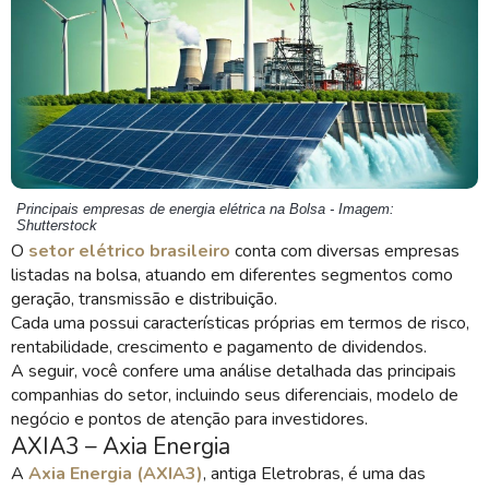
Principais empresas de energia elétrica na Bolsa - Imagem:
Shutterstock
O
setor elétrico brasileiro
conta com diversas empresas
listadas na bolsa, atuando em diferentes segmentos como
geração, transmissão e distribuição.
Cada uma possui características próprias em termos de risco,
rentabilidade, crescimento e pagamento de dividendos.
A seguir, você confere uma análise detalhada das principais
companhias do setor, incluindo seus diferenciais, modelo de
negócio e pontos de atenção para investidores.
AXIA3 – Axia Energia
A
Axia Energia (AXIA3)
, antiga Eletrobras, é uma das