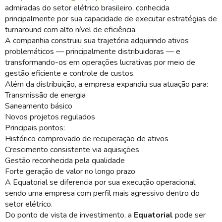
admiradas do setor elétrico brasileiro, conhecida
principalmente por sua capacidade de executar estratégias de
turnaround com alto nível de eficiência.
A companhia construiu sua trajetória adquirindo ativos
problemáticos — principalmente distribuidoras — e
transformando-os em operações lucrativas por meio de
gestão eficiente e controle de custos.
Além da distribuição, a empresa expandiu sua atuação para:
Transmissão de energia
Saneamento básico
Novos projetos regulados
Principais pontos:
Histórico comprovado de recuperação de ativos
Crescimento consistente via aquisições
Gestão reconhecida pela qualidade
Forte geração de valor no longo prazo
A Equatorial se diferencia por sua execução operacional,
sendo uma empresa com perfil mais agressivo dentro do
setor elétrico.
Do ponto de vista de investimento, a
Equatorial
pode ser