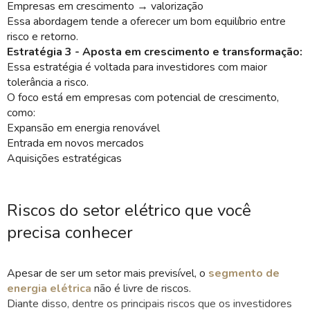
Empresas em crescimento → valorização
Essa abordagem tende a oferecer um bom equilíbrio entre
risco e retorno.
Estratégia 3 - Aposta em crescimento e transformação:
Essa estratégia é voltada para investidores com maior
tolerância a risco.
O foco está em empresas com potencial de crescimento,
como:
Expansão em energia renovável
Entrada em novos mercados
Aquisições estratégicas
Riscos do setor elétrico que você
precisa conhecer
Apesar de ser um setor mais previsível, o
segmento de
energia elétrica
não é livre de riscos.
Diante disso, dentre os principais riscos que os investidores