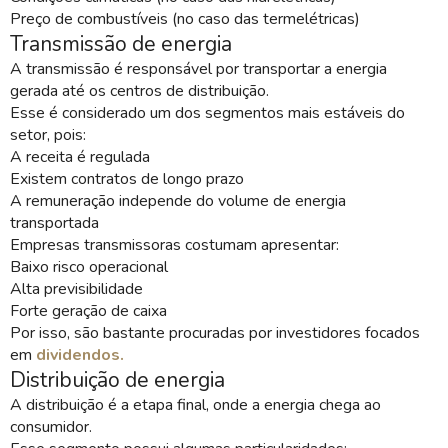
Preço de combustíveis (no caso das termelétricas)
Transmissão de energia
A transmissão é responsável por transportar a energia
gerada até os centros de distribuição.
Esse é considerado um dos segmentos mais estáveis do
setor, pois:
A receita é regulada
Existem contratos de longo prazo
A remuneração independe do volume de energia
transportada
Empresas transmissoras costumam apresentar:
Baixo risco operacional
Alta previsibilidade
Forte geração de caixa
Por isso, são bastante procuradas por investidores focados
em
dividendos.
Distribuição de energia
A distribuição é a etapa final, onde a energia chega ao
consumidor.