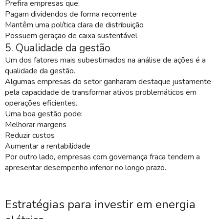
Prefira empresas que:
Pagam dividendos de forma recorrente
Mantêm uma política clara de distribuição
Possuem geração de caixa sustentável
5. Qualidade da gestão
Um dos fatores mais subestimados na análise de ações é a
qualidade da gestão.
Algumas empresas do setor ganharam destaque justamente
pela capacidade de transformar ativos problemáticos em
operações eficientes.
Uma boa gestão pode:
Melhorar margens
Reduzir custos
Aumentar a rentabilidade
Por outro lado, empresas com governança fraca tendem a
apresentar desempenho inferior no longo prazo.
Estratégias para investir em energia