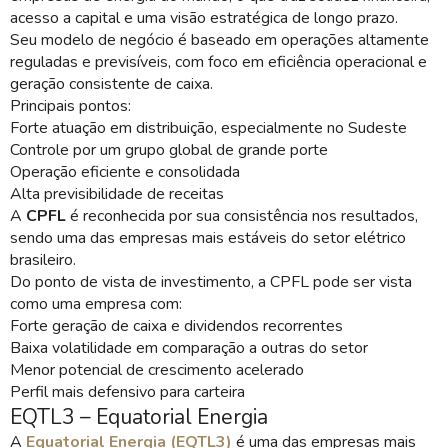
acesso a capital e uma visão estratégica de longo prazo.
Seu modelo de negócio é baseado em operações altamente
reguladas e previsíveis, com foco em eficiência operacional e
geração consistente de caixa.
Principais pontos:
Forte atuação em distribuição, especialmente no Sudeste
Controle por um grupo global de grande porte
Operação eficiente e consolidada
Alta previsibilidade de receitas
A
CPFL
é reconhecida por sua consistência nos resultados,
sendo uma das empresas mais estáveis do setor elétrico
brasileiro.
Do ponto de vista de investimento, a CPFL pode ser vista
como uma empresa com:
Forte geração de caixa e dividendos recorrentes
Baixa volatilidade em comparação a outras do setor
Menor potencial de crescimento acelerado
Perfil mais defensivo para carteira
EQTL3 – Equatorial Energia
A
Equatorial Energia (EQTL3)
é uma das empresas mais