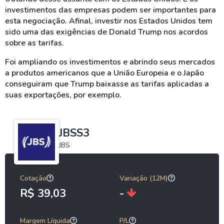
investimentos das empresas podem ser importantes para
esta negociação. Afinal, investir nos Estados Unidos tem
sido uma das exigências de Donald Trump nos acordos
sobre as tarifas.
Foi ampliando os investimentos e abrindo seus mercados
a produtos americanos que a União Europeia e o Japão
conseguiram que Trump baixasse as tarifas aplicadas a
suas exportações, por exemplo.
JBSS3
JBS
Cotação
Variação (12M)
R$ 39,03
-
Margem Líquida
P/L