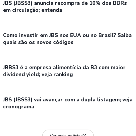
JBS (JBSS3) anuncia recompra de 10% dos BDRs
em circulação; entenda
Como investir em JBS nos EUA ou no Brasil? Saiba
quais são os novos códigos
JBBS3 é a empresa alimentícia da B3 com maior
dividend yield; veja ranking
JBS (JBSS3) vai avançar com a dupla listagem; veja
cronograma
Ver mais notícias