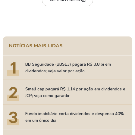
NOTÍCIAS MAIS LIDAS
1
BB Seguridade (BBSE3) pagará R$ 3,8 bi em
dividendos; veja valor por ação
2
Small cap pagará R$ 1,14 por ação em dividendos e
JCP; veja como garantir
3
Fundo imobiliário corta dividendos e despenca 40%
em um único dia