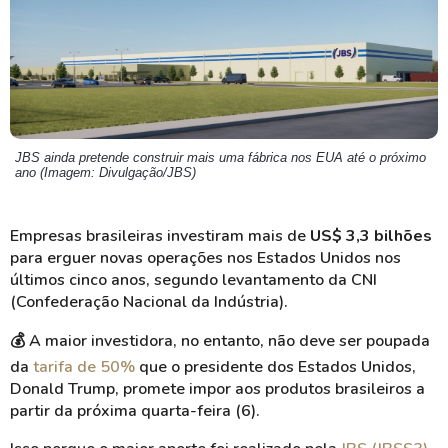
JBS ainda pretende construir mais uma fábrica nos EUA até o próximo
ano (Imagem: Divulgação/JBS)
Empresas brasileiras investiram mais de
US$ 3,3 bilhões
para erguer novas operações nos Estados Unidos nos
últimos cinco anos, segundo levantamento da CNI
(Confederação Nacional da Indústria).
💰
A maior investidora, no entanto, não deve ser poupada
da
tarifa de 50%
que o presidente dos Estados Unidos,
Donald Trump, promete impor aos produtos brasileiros a
partir da próxima quarta-feira (6).