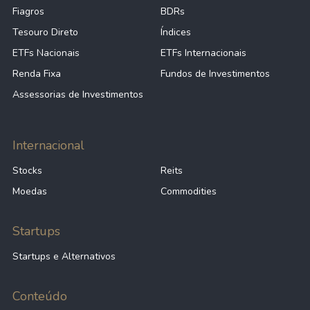
Fiagros
BDRs
Tesouro Direto
Índices
ETFs Nacionais
ETFs Internacionais
Renda Fixa
Fundos de Investimentos
Assessorias de Investimentos
Internacional
Stocks
Reits
Moedas
Commodities
Startups
Startups e Alternativos
Conteúdo