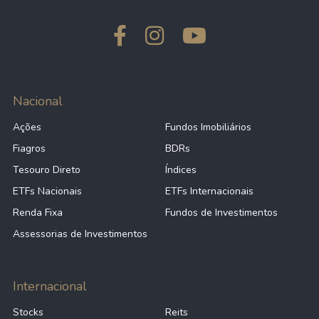
Nacional
Ações
Fundos Imobiliários
Fiagros
BDRs
Tesouro Direto
Índices
ETFs Nacionais
ETFs Internacionais
Renda Fixa
Fundos de Investimentos
Assessorias de Investimentos
Internacional
Stocks
Reits