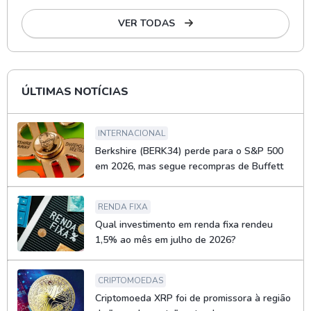
VER TODAS
ÚLTIMAS NOTÍCIAS
INTERNACIONAL
Berkshire (BERK34) perde para o S&P 500
em 2026, mas segue recompras de Buffett
RENDA FIXA
Qual investimento em renda fixa rendeu
1,5% ao mês em julho de 2026?
CRIPTOMOEDAS
Criptomoeda XRP foi de promissora à região