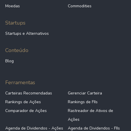
Moedas
Commodities
Startups
Startups e Alternativos
Conteúdo
Blog
Ferramentas
Carteiras Recomendadas
Gerenciar Carteira
Rankings de Ações
Rankings de FIIs
Comparador de Ações
Rastreador de Ativos de
Ações
Agenda de Dividendos - Ações
Agenda de Dividendos - FIIs