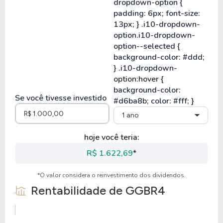
Se você tivesse investido
1 ano
hoje você teria:
R$ 1.622,69
*
*O valor considera o reinvestimento dos dividendos.
Rentabilidade de
GGBR4