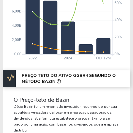
PREÇO TETO DO ATIVO GGBR4 SEGUNDO O
MÉTODO BAZIN
O Preço-teto de Bazin
Décio Bazin foi um renomado investidor, reconhecido por sua
estratégia vencedora de focar em empresas pagadoras de
dividendos. Sua fórmula estabelece o preço máximo a ser
pago por uma ação, com base nos dividendos que a empresa
distribui.