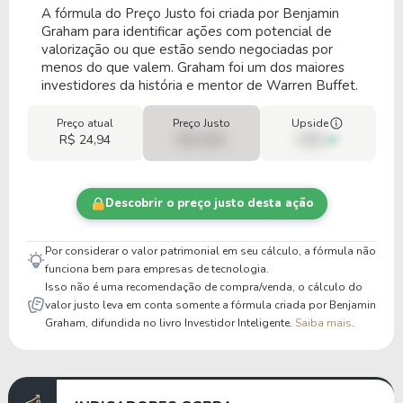
A fórmula do Preço Justo foi criada por Benjamin
Graham para identificar ações com potencial de
valorização ou que estão sendo negociadas por
menos do que valem. Graham foi um dos maiores
investidores da história e mentor de Warren Buffet.
Preço atual
Preço Justo
Upside
R$ 24,94
R$ 0,00
00%
Descobrir o preço justo desta ação
Por considerar o valor patrimonial em seu cálculo, a fórmula não
funciona bem para empresas de tecnologia.
Isso não é uma recomendação de compra/venda, o cálculo do
valor justo leva em conta somente a fórmula criada por Benjamin
Graham, difundida no livro Investidor Inteligente.
Saiba mais
.