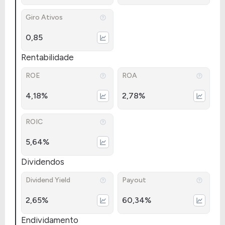
Giro Ativos
0,85
Rentabilidade
ROE
ROA
4,18%
2,78%
ROIC
5,64%
Dividendos
Dividend Yield
Payout
2,65%
60,34%
Endividamento