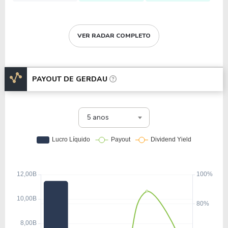
VER RADAR COMPLETO
PAYOUT DE
GERDAU
5 anos