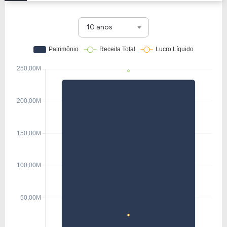
10 anos