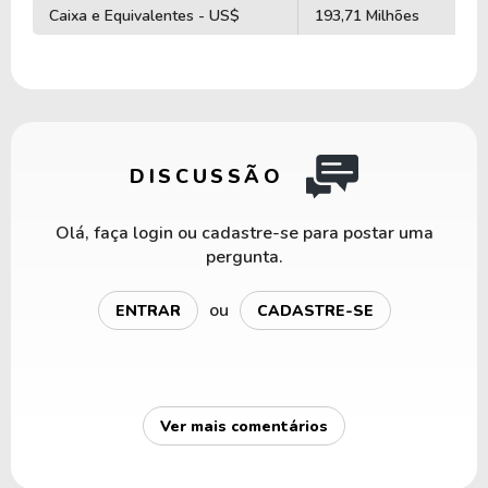
Caixa e Equivalentes - US$
193,71 Milhões
DISCUSSÃO
Olá, faça login ou cadastre-se para postar uma
pergunta.
ou
ENTRAR
CADASTRE-SE
Ver mais comentários