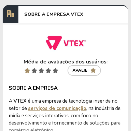
SOBRE A EMPRESA VTEX
Média de avaliações dos usuários:
AVALIE
SOBRE A EMPRESA
A
VTEX
é uma empresa de tecnologia inserida no
setor de
serviços de comunicação
, na indústria de
mídia e serviços interativos, com foco no
desenvolvimento e fornecimento de soluções para
comércio eletrônico.