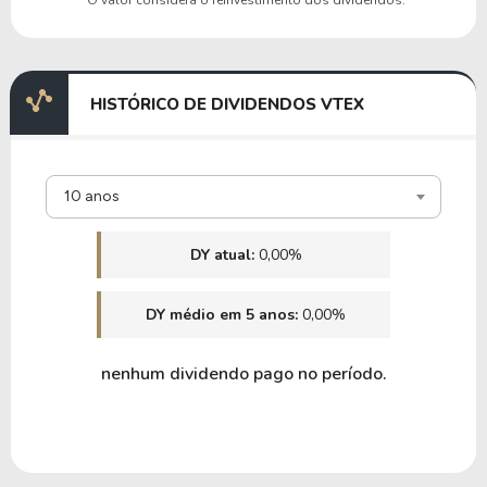
HISTÓRICO DE DIVIDENDOS VTEX
10 anos
DY atual:
0,00%
DY médio em 5 anos:
0,00%
nenhum dividendo pago no período.