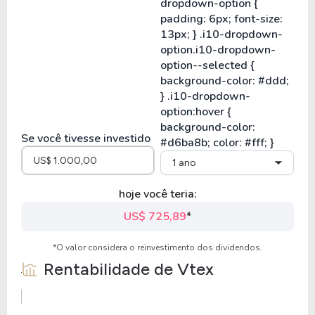
Se você tivesse investido
1 ano
hoje você teria:
US$ 725,89
*
*O valor considera o reinvestimento dos dividendos.
Rentabilidade de
Vtex