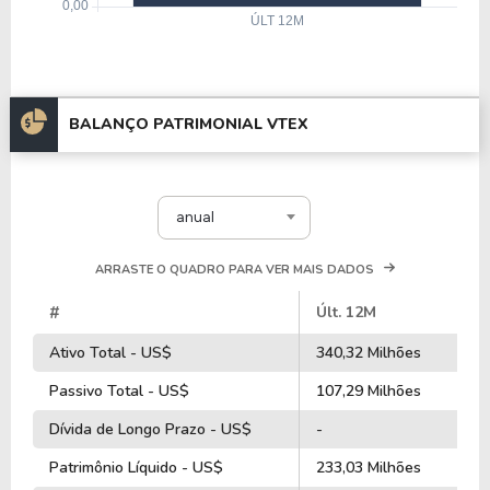
BALANÇO PATRIMONIAL VTEX
anual
ARRASTE O QUADRO PARA VER MAIS DADOS
#
Últ. 12M
Ativo Total - US$
340,32 Milhões
Passivo Total - US$
107,29 Milhões
Dívida de Longo Prazo - US$
-
Patrimônio Líquido - US$
233,03 Milhões