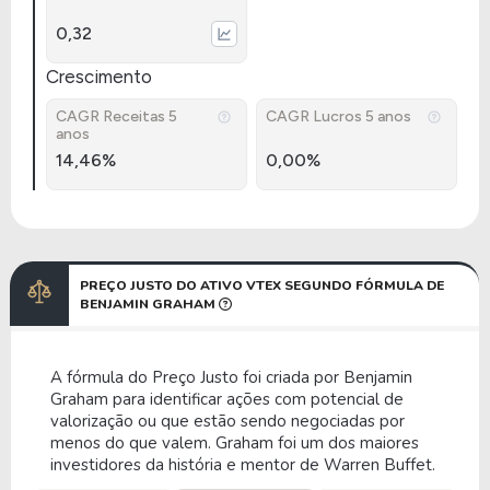
0,32
Crescimento
CAGR Receitas 5
CAGR Lucros 5 anos
anos
14,46%
0,00%
PREÇO JUSTO DO ATIVO VTEX SEGUNDO FÓRMULA DE
BENJAMIN GRAHAM
A fórmula do Preço Justo foi criada por Benjamin
Graham para identificar ações com potencial de
valorização ou que estão sendo negociadas por
menos do que valem. Graham foi um dos maiores
investidores da história e mentor de Warren Buffet.