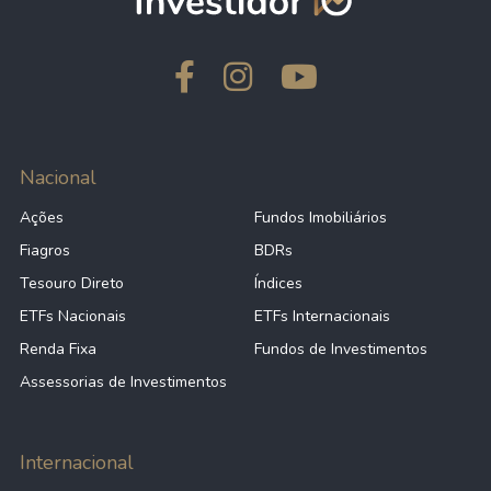
Nacional
Ações
Fundos Imobiliários
Fiagros
BDRs
Tesouro Direto
Índices
ETFs Nacionais
ETFs Internacionais
Renda Fixa
Fundos de Investimentos
Assessorias de Investimentos
Internacional