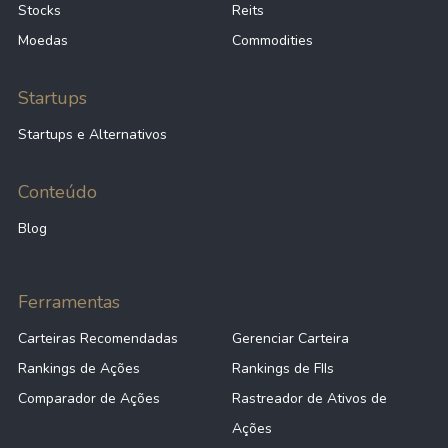
Stocks
Reits
Moedas
Commodities
Startups
Startups e Alternativos
Conteúdo
Blog
Ferramentas
Carteiras Recomendadas
Gerenciar Carteira
Rankings de Ações
Rankings de FIIs
Comparador de Ações
Rastreador de Ativos de
Ações