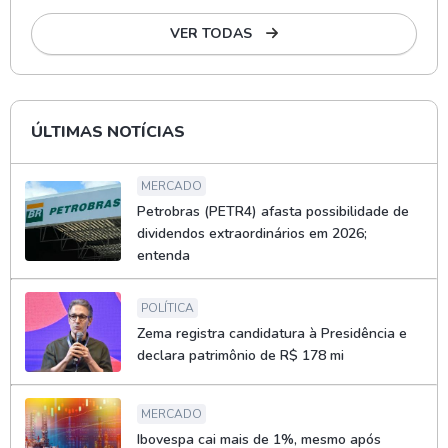
VER TODAS
ÚLTIMAS NOTÍCIAS
MERCADO
Petrobras (PETR4) afasta possibilidade de
dividendos extraordinários em 2026;
entenda
POLÍTICA
Zema registra candidatura à Presidência e
declara patrimônio de R$ 178 mi
MERCADO
Ibovespa cai mais de 1%, mesmo após