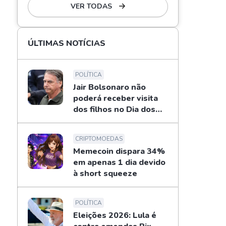
VER TODAS
ÚLTIMAS NOTÍCIAS
POLÍTICA
Jair Bolsonaro não
poderá receber visita
dos filhos no Dia dos
Pais
CRIPTOMOEDAS
Memecoin dispara 34%
em apenas 1 dia devido
à short squeeze
POLÍTICA
Eleições 2026: Lula é