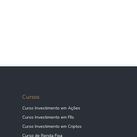
Cursos
Curso Investimento em Ações
Curso Investimento em FIIs
Curso Investimento em Criptos
Curso de Renda Fixa