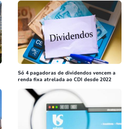
Só 4 pagadoras de dividendos vencem a
renda fixa atrelada ao CDI desde 2022