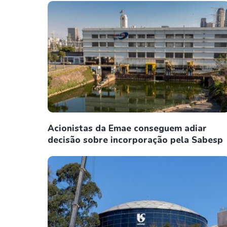
Acionistas da Emae conseguem adiar
decisão sobre incorporação pela Sabesp