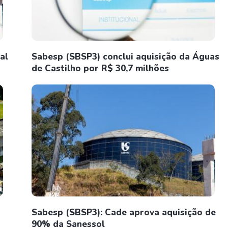
al
Sabesp (SBSP3) conclui aquisição da Águas
de Castilho por R$ 30,7 milhões
Sabesp (SBSP3): Cade aprova aquisição de
90% da Sanessol