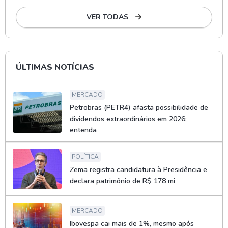
VER TODAS
ÚLTIMAS NOTÍCIAS
MERCADO
Petrobras (PETR4) afasta possibilidade de
dividendos extraordinários em 2026;
entenda
POLÍTICA
Zema registra candidatura à Presidência e
declara patrimônio de R$ 178 mi
MERCADO
Ibovespa cai mais de 1%, mesmo após