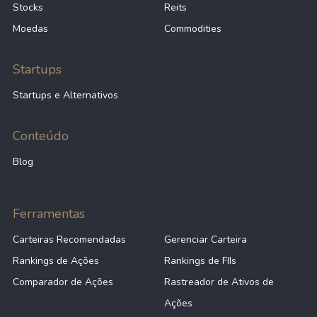
Stocks
Reits
Moedas
Commodities
Startups
Startups e Alternativos
Conteúdo
Blog
Ferramentas
Carteiras Recomendadas
Gerenciar Carteira
Rankings de Ações
Rankings de FIIs
Comparador de Ações
Rastreador de Ativos de
Ações