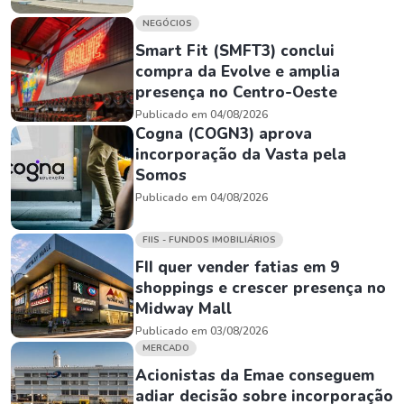
NEGÓCIOS
Smart Fit (SMFT3) conclui
compra da Evolve e amplia
presença no Centro-Oeste
Publicado em 04/08/2026
Cogna (COGN3) aprova
incorporação da Vasta pela
Somos
Publicado em 04/08/2026
FIIS - FUNDOS IMOBILIÁRIOS
FII quer vender fatias em 9
shoppings e crescer presença no
Midway Mall
Publicado em 03/08/2026
MERCADO
Acionistas da Emae conseguem
adiar decisão sobre incorporação