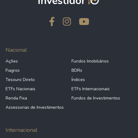
Nacional
Ações
Fundos Imobiliários
Fiagros
BDRs
Tesouro Direto
Índices
ETFs Nacionais
ETFs Internacionais
Renda Fixa
Fundos de Investimentos
Assessorias de Investimentos
Internacional