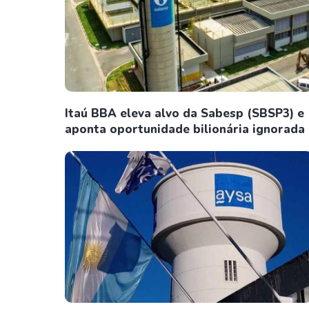
Itaú BBA eleva alvo da Sabesp (SBSP3) e
aponta oportunidade bilionária ignorada