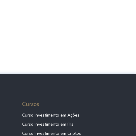
Cursos
Curso Investimento em Ações
Curso Investimento em FIIs
Curso Investimento em Criptos