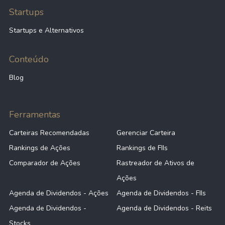
Startups
Startups e Alternativos
Conteúdo
Blog
Ferramentas
Carteiras Recomendadas
Gerenciar Carteira
Rankings de Ações
Rankings de FIIs
Comparador de Ações
Rastreador de Ativos de
Ações
Agenda de Dividendos - Ações
Agenda de Dividendos - FIIs
Agenda de Dividendos -
Agenda de Dividendos - Reits
Stocks