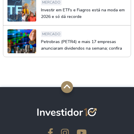
MERCADO
Investir em ETFs e Fiagros está na moda em
2026 e só dá recorde
MERCADO
Petrobras (PETR4) e mais 17 empresas
anunciaram dividendos na semana; confira