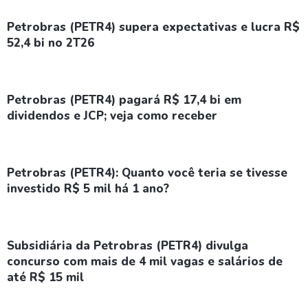
Petrobras (PETR4) supera expectativas e lucra R$
52,4 bi no 2T26
Petrobras (PETR4) pagará R$ 17,4 bi em
dividendos e JCP; veja como receber
Petrobras (PETR4): Quanto você teria se tivesse
investido R$ 5 mil há 1 ano?
Subsidiária da Petrobras (PETR4) divulga
concurso com mais de 4 mil vagas e salários de
até R$ 15 mil