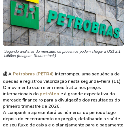
Segundo analistas do mercado, os proventos podem chegar a US$ 2,1
bilhões (Imagem: Shutterstock)
💰
A
Petrobras (PETR4)
interrompeu uma sequência de
quedas e registrou valorização nesta segunda-feira (11).
O movimento ocorre em meio à alta nos preços
internacionais do
petróleo
e à grande expectativa do
mercado financeiro para a divulgação dos resultados do
primeiro trimestre de 2026.
A companhia apresentará os números do período logo
depois do encerramento do pregão, detalhando a saúde
do seu fluxo de caixa e o planejamento para o pagamento