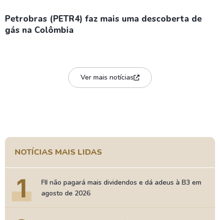
Petrobras (PETR4) faz mais uma descoberta de
gás na Colômbia
Ver mais notícias
NOTÍCIAS MAIS LIDAS
1
FII não pagará mais dividendos e dá adeus à B3 em
agosto de 2026