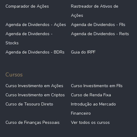
Comparador de Ações
Rastreador de Ativos de
Ações
Agenda de Dividendos - Ações
Agenda de Dividendos - FIIs
Agenda de Dividendos -
Agenda de Dividendos - Reits
Stocks
Agenda de Dividendos - BDRs
Guia do IRPF
Cursos
Curso Investimento em Ações
Curso Investimento em FIIs
Curso Investimento em Criptos
Curso de Renda Fixa
Curso de Tesouro Direto
Introdução ao Mercado
Financeiro
Curso de Finanças Pessoais
Ver todos os cursos