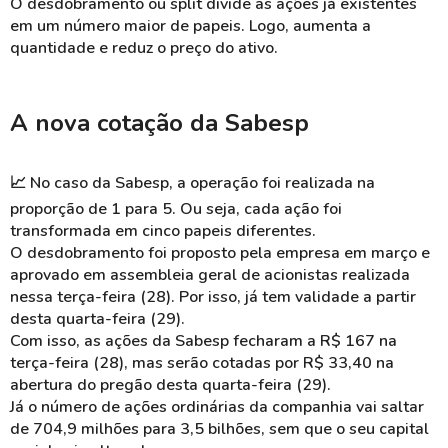
O desdobramento ou split divide as ações já existentes
em um número maior de papeis. Logo, aumenta a
quantidade e reduz o preço do ativo.
A nova cotação da Sabesp
📈 No caso da Sabesp, a operação foi realizada na
proporção de 1 para 5. Ou seja, cada ação foi
transformada em cinco papeis diferentes.
O desdobramento foi proposto pela empresa em março e
aprovado em assembleia geral de acionistas realizada
nessa terça-feira (28). Por isso, já tem validade a partir
desta quarta-feira (29).
Com isso, as ações da Sabesp fecharam a R$ 167 na
terça-feira (28), mas serão cotadas por R$ 33,40 na
abertura do pregão desta quarta-feira (29).
Já o número de ações ordinárias da companhia vai saltar
de 704,9 milhões para 3,5 bilhões, sem que o seu capital