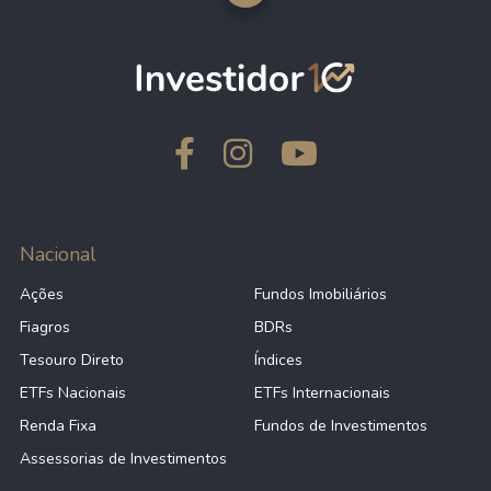
Nacional
Ações
Fundos Imobiliários
Fiagros
BDRs
Tesouro Direto
Índices
ETFs Nacionais
ETFs Internacionais
Renda Fixa
Fundos de Investimentos
Assessorias de Investimentos