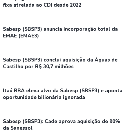
fixa atrelada ao CDI desde 2022
Sabesp (SBSP3) anuncia incorporação total da
EMAE (EMAE3)
Sabesp (SBSP3) conclui aquisição da Águas de
Castilho por R$ 30,7 milhões
Itaú BBA eleva alvo da Sabesp (SBSP3) e aponta
oportunidade bilionária ignorada
Sabesp (SBSP3): Cade aprova aquisição de 90%
da Sanessol