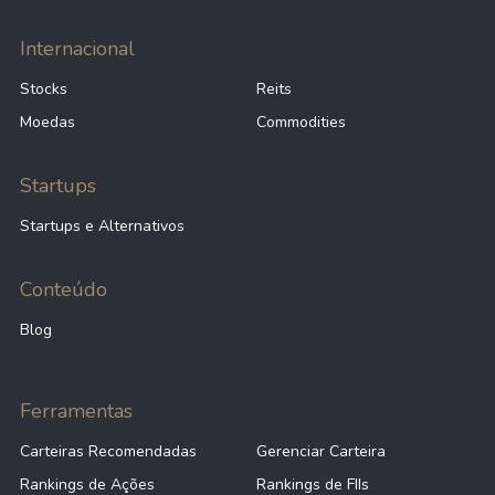
Internacional
Stocks
Reits
Moedas
Commodities
Startups
Startups e Alternativos
Conteúdo
Blog
Ferramentas
Carteiras Recomendadas
Gerenciar Carteira
Rankings de Ações
Rankings de FIIs