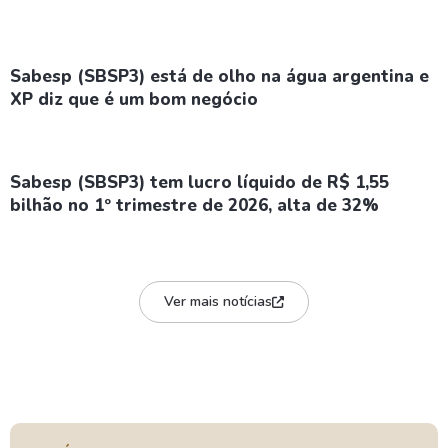
Sabesp (SBSP3) está de olho na água argentina e
XP diz que é um bom negócio
Sabesp (SBSP3) tem lucro líquido de R$ 1,55
bilhão no 1º trimestre de 2026, alta de 32%
Ver mais notícias