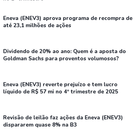
Eneva (ENEV3) aprova programa de recompra de
até 23,1 milhões de ações
Dividendo de 20% ao ano: Quem é a aposta do
Goldman Sachs para proventos volumosos?
Eneva (ENEV3) reverte prejuízo e tem lucro
líquido de R$ 57 mi no 4º trimestre de 2025
Revisão de leilão faz ações da Eneva (ENEV3)
dispararem quase 8% na B3