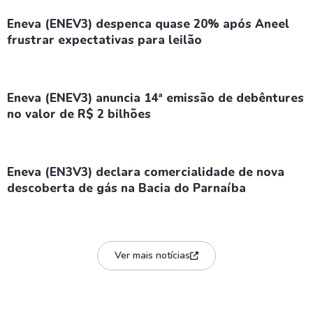
Eneva (ENEV3) despenca quase 20% após Aneel
frustrar expectativas para leilão
Eneva (ENEV3) anuncia 14ª emissão de debêntures
no valor de R$ 2 bilhões
Eneva (EN3V3) declara comercialidade de nova
descoberta de gás na Bacia do Parnaíba
Ver mais notícias