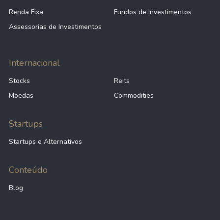
Renda Fixa
Fundos de Investimentos
Assessorias de Investimentos
Internacional
Stocks
Reits
Moedas
Commodities
Startups
Startups e Alternativos
Conteúdo
Blog