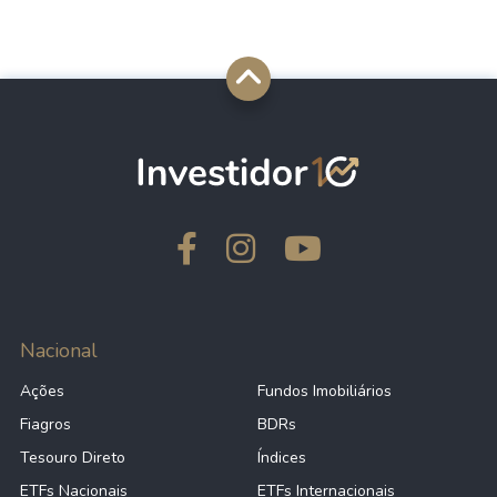
Nacional
Ações
Fundos Imobiliários
Fiagros
BDRs
Tesouro Direto
Índices
ETFs Nacionais
ETFs Internacionais