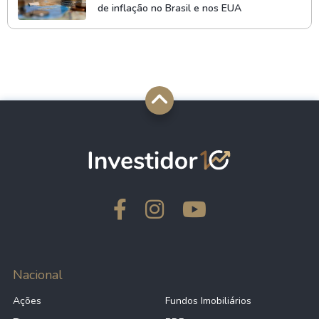
de inflação no Brasil e nos EUA
Nacional
Ações
Fundos Imobiliários