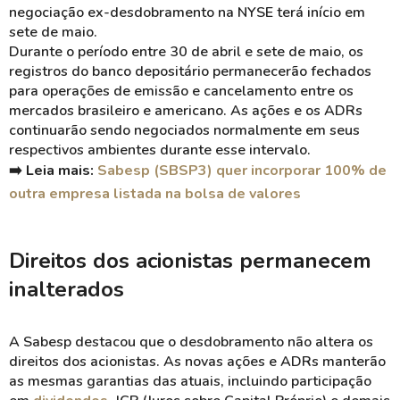
negociação ex-desdobramento na NYSE terá início em
sete de maio.
Durante o período entre 30 de abril e sete de maio, os
registros do banco depositário permanecerão fechados
para operações de emissão e cancelamento entre os
mercados brasileiro e americano. As ações e os ADRs
continuarão sendo negociados normalmente em seus
respectivos ambientes durante esse intervalo.
➡️ Leia mais:
Sabesp (SBSP3) quer incorporar 100% de
outra empresa listada na bolsa de valores
Direitos dos acionistas permanecem
inalterados
A Sabesp destacou que o desdobramento não altera os
direitos dos acionistas. As novas ações e ADRs manterão
as mesmas garantias das atuais, incluindo participação