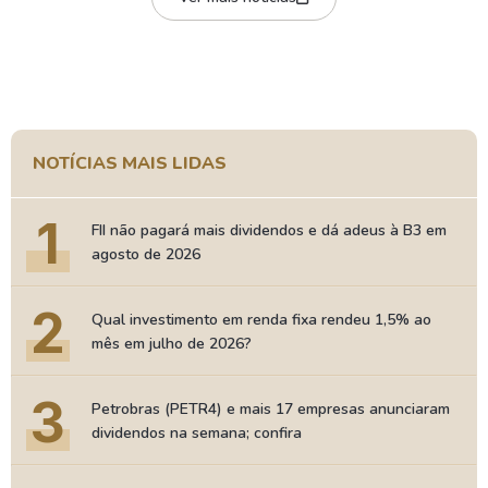
NOTÍCIAS MAIS LIDAS
1
FII não pagará mais dividendos e dá adeus à B3 em
agosto de 2026
2
Qual investimento em renda fixa rendeu 1,5% ao
mês em julho de 2026?
3
Petrobras (PETR4) e mais 17 empresas anunciaram
dividendos na semana; confira