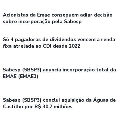
Acionistas da Emae conseguem adiar decisão
sobre incorporação pela Sabesp
Só 4 pagadoras de dividendos vencem a renda
fixa atrelada ao CDI desde 2022
Sabesp (SBSP3) anuncia incorporação total da
EMAE (EMAE3)
Sabesp (SBSP3) conclui aquisição da Águas de
Castilho por R$ 30,7 milhões