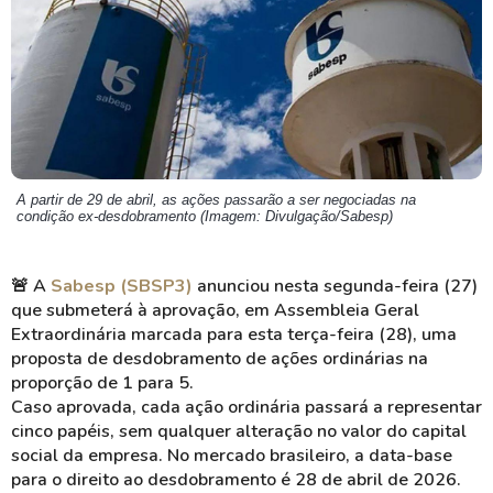
A partir de 29 de abril, as ações passarão a ser negociadas na
condição ex-desdobramento (Imagem: Divulgação/Sabesp)
🚨
A
Sabesp (SBSP3)
anunciou nesta segunda-feira (27)
que submeterá à aprovação, em Assembleia Geral
Extraordinária marcada para esta terça-feira (28), uma
proposta de desdobramento de ações ordinárias na
proporção de 1 para 5.
Caso aprovada, cada ação ordinária passará a representar
cinco papéis, sem qualquer alteração no valor do capital
social da empresa. No mercado brasileiro, a data-base
para o direito ao desdobramento é 28 de abril de 2026.