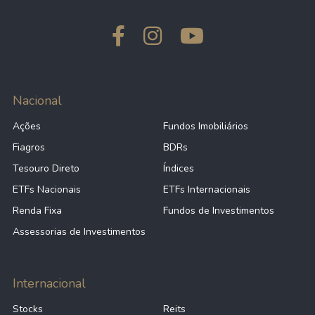
Nacional
Ações
Fundos Imobiliários
Fiagros
BDRs
Tesouro Direto
Índices
ETFs Nacionais
ETFs Internacionais
Renda Fixa
Fundos de Investimentos
Assessorias de Investimentos
Internacional
Stocks
Reits