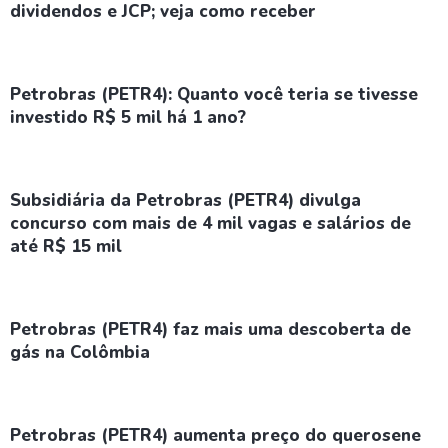
dividendos e JCP; veja como receber
Petrobras (PETR4): Quanto você teria se tivesse
investido R$ 5 mil há 1 ano?
Subsidiária da Petrobras (PETR4) divulga
concurso com mais de 4 mil vagas e salários de
até R$ 15 mil
Petrobras (PETR4) faz mais uma descoberta de
gás na Colômbia
Petrobras (PETR4) aumenta preço do querosene