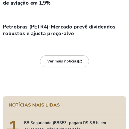
de aviação em 1,9%
Petrobras (PETR4): Mercado prevê dividendos
robustos e ajusta preço-alvo
Ver mais notícias
NOTÍCIAS MAIS LIDAS
1
BB Seguridade (BBSE3) pagará R$ 3,8 bi em