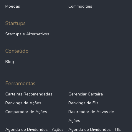
Moedas
Commodities
Startups
Startups e Alternativos
Conteúdo
Blog
Ferramentas
Carteiras Recomendadas
Gerenciar Carteira
Rankings de Ações
Rankings de FIIs
Comparador de Ações
Rastreador de Ativos de
Ações
Agenda de Dividendos - Ações
Agenda de Dividendos - FIIs