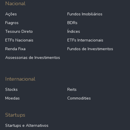
Nacional
Ações
Fundos Imobiliários
Fiagros
BDRs
Tesouro Direto
Índices
ETFs Nacionais
ETFs Internacionais
Renda Fixa
Fundos de Investimentos
Assessorias de Investimentos
Internacional
Stocks
Reits
Moedas
Commodities
Startups
Startups e Alternativos