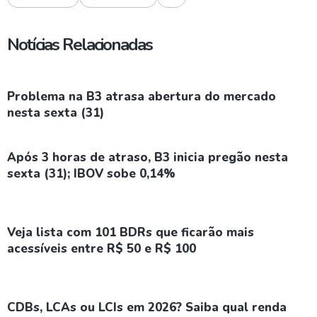
Notícias Relacionadas
Problema na B3 atrasa abertura do mercado
nesta sexta (31)
Após 3 horas de atraso, B3 inicia pregão nesta
sexta (31); IBOV sobe 0,14%
Veja lista com 101 BDRs que ficarão mais
acessíveis entre R$ 50 e R$ 100
CDBs, LCAs ou LCIs em 2026? Saiba qual renda