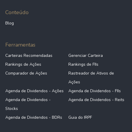
Conteúdo
Blog
Ferramentas
Carteiras Recomendadas
Gerenciar Carteira
Rankings de Ações
Rankings de FIIs
Comparador de Ações
Rastreador de Ativos de
Ações
Agenda de Dividendos - Ações
Agenda de Dividendos - FIIs
Agenda de Dividendos -
Agenda de Dividendos - Reits
Stocks
Agenda de Dividendos - BDRs
Guia do IRPF