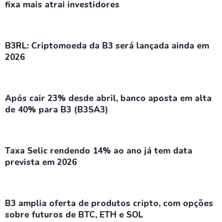
fixa mais atrai investidores
B3RL: Criptomoeda da B3 será lançada ainda em
2026
Após cair 23% desde abril, banco aposta em alta
de 40% para B3 (B3SA3)
Taxa Selic rendendo 14% ao ano já tem data
prevista em 2026
B3 amplia oferta de produtos cripto, com opções
sobre futuros de BTC, ETH e SOL