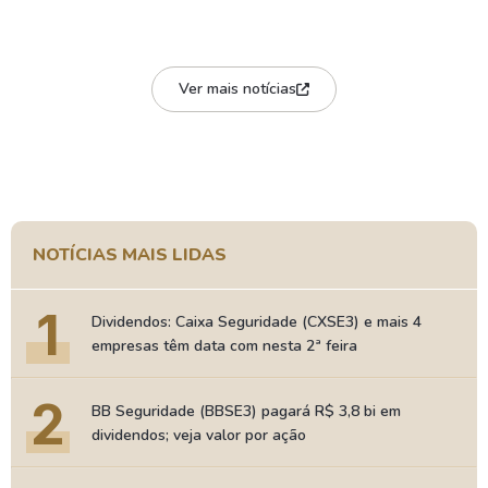
Ver mais notícias
NOTÍCIAS MAIS LIDAS
1
Dividendos: Caixa Seguridade (CXSE3) e mais 4
empresas têm data com nesta 2ª feira
2
BB Seguridade (BBSE3) pagará R$ 3,8 bi em
dividendos; veja valor por ação